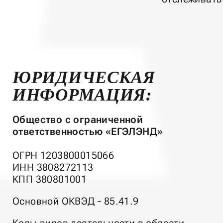
ЮРИДИЧЕСКАЯ
ИНФОРМАЦИЯ:
Общество с ограниченной
ответственностью «ЕГЭЛЭНД»
ОГРН 1203800015066
ИНН 3808272113
КПП 380801001
Основной ОКВЭД - 85.41.9
Коды видов деятельности в области