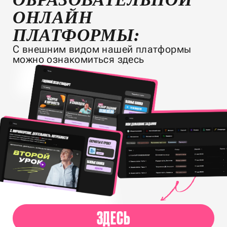
ОНЛАЙН
ПЛАТФОРМЫ:
С внешним видом нашей платформы
можно ознакомиться здесь
ЗДЕСЬ