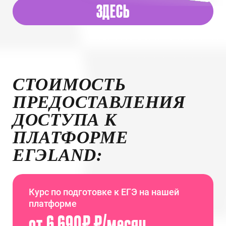
ЗДЕСЬ
СТОИМОСТЬ
ПРЕДОСТАВЛЕНИЯ
ДОСТУПА К
ПЛАТФОРМЕ
ЕГЭLAND:
Курс по подготовке к ЕГЭ на нашей
платформе
от 6 690₽ ₽/месяц