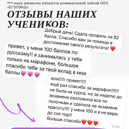
*** иные элементы являются коммерческой тайной ООО
«ЕГЭЛЭНД»
ОТЗЫВЫ НАШИХ
УЧЕНИКОВ: