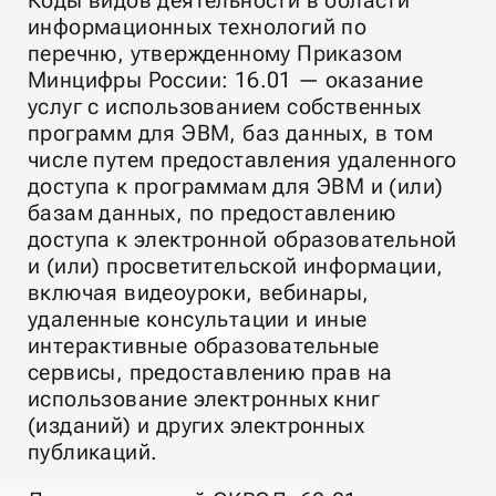
информационных технологий по
перечню, утвержденному Приказом
Минцифры России: 16.01 — оказание
услуг с использованием собственных
программ для ЭВМ, баз данных, в том
числе путем предоставления удаленного
доступа к программам для ЭВМ и (или)
базам данных, по предоставлению
доступа к электронной образовательной
и (или) просветительской информации,
включая видеоуроки, вебинары,
удаленные консультации и иные
интерактивные образовательные
сервисы, предоставлению прав на
использование электронных книг
(изданий) и других электронных
публикаций.