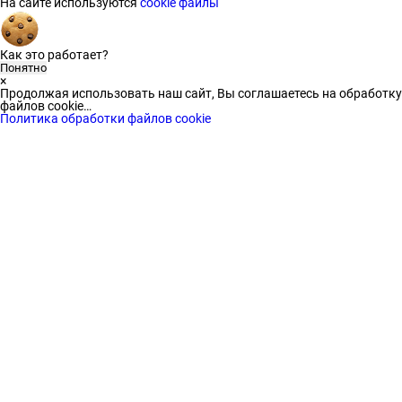
На сайте используются
cookie файлы
Как это работает?
Понятно
×
Продолжая использовать наш сайт, Вы соглашаетесь на обработку
файлов cookie…
Политика обработки файлов cookie