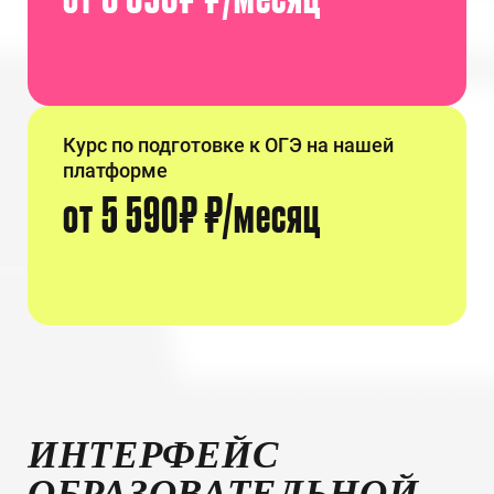
Курс по подготовке к ОГЭ на нашей
платформе
от 5 590₽ ₽/месяц
ИНТЕРФЕЙС
ОБРАЗОВАТЕЛЬНОЙ