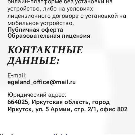
онлайн-платформе без установки на
устройство, либо на условиях
лицензионного договора с установкой на
мобильное устройство.
Публичная оферта
Образовательная лицензия
КОНТАКТНЫЕ
ДАННЫЕ:
E-mail:
egeland_office@mail.ru
Юридический адрес:
664025, Иркутская область, город
Иркутск, ул. 5 Армии, стр. 2/1, офис 802