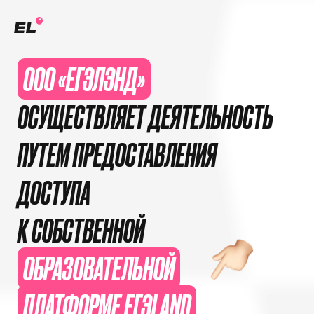
ООО «ЕГЭЛЭНД»
ОСУЩЕСТВЛЯЕТ ДЕЯТЕЛЬНОСТЬ
ПУТЕМ ПРЕДОСТАВЛЕНИЯ
ДОСТУПА
К СОБСТВЕННОЙ
ОБРАЗОВАТЕЛЬНОЙ
ПЛАТФОРМЕ ЕГЭLAND