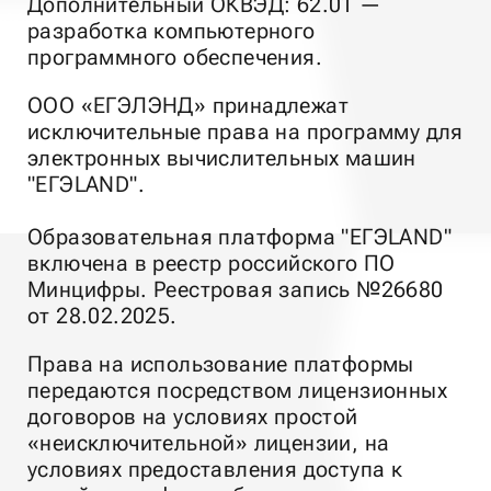
Дополнительный ОКВЭД: 62.01 —
разработка компьютерного
программного обеспечения.
ООО «ЕГЭЛЭНД» принадлежат
исключительные права на программу для
электронных вычислительных машин
"ЕГЭLAND".
Образовательная платформа "ЕГЭLAND"
включена в реестр российского ПО
Минцифры. Реестровая запись №26680
от 28.02.2025.
Права на использование платформы
передаются посредством лицензионных
договоров на условиях простой
«неисключительной» лицензии, на
условиях предоставления доступа к