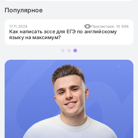
Популярное
17.11.2024
Просмотров: 10 996
Как написать эссе для ЕГЭ по английскому
языку на максимум?