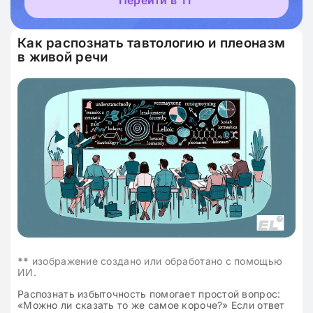
Перейти в ТГ
Как распознать тавтологию и плеоназм
в живой речи
**
изображение создано или обработано с помощью
ИИ.
Распознать избыточность помогает простой вопрос:
«Можно ли сказать то же самое короче?» Если ответ