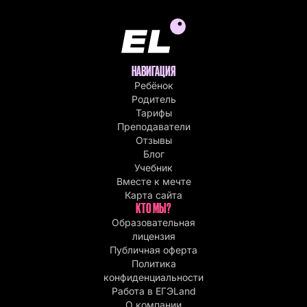
НАВИГАЦИЯ
Ребёнок
Родитель
Тарифы
Преподаватели
Отзывы
Блог
Учебник
Вместе к мечте
Карта сайта
КТО МЫ?
Образовательная
лицензия
Публичная оферта
Политика
конфиденциальности
Работа в EГЭLand
О компании