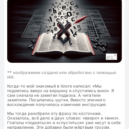
**
изображение создано или обработано с помощью
ИИ.
Когда-то мой знакомый в блоге написал: «Мы
поднялись вверх на вершину и спустились вниз». Я
сам сначала не заметил подвоха. А читатели
заметили. Посыпались шутки. Вместо эпичного
восхождения получилась комичная инструкция.
Мы тогда разобрали эту фразу по косточкам.
Оказалось, всё дело в двух словах: «вверх» и «вниз».
Глаголы «подняться» и «спуститься» уже несут в себе
направление. Эти добавки были мёртвым грузом,