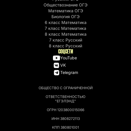
Обществознание ОГЭ
Математика ОГЭ
Биология ОГЭ
6 класс Математика
7 класс Математика
8 класс Математика
7 класс Русский
8 класс Русский
СОЦСЕТИ
YouTube
VK
Telegram
ОБЩЕСТВО С ОГРАНИЧЕННОЙ
ОТВЕТСТВЕННОСТЬЮ
"ЕГЭЛЭНД"
ОГРН 1203800015066
ИНН 3808272113
КПП 380801001