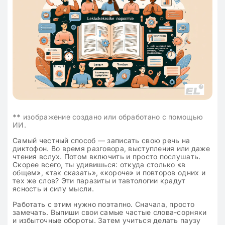
**
изображение создано или обработано с помощью
ИИ.
Самый честный способ — записать свою речь на
диктофон. Во время разговора, выступления или даже
чтения вслух. Потом включить и просто послушать.
Скорее всего, ты удивишься: откуда столько «в
общем», «так сказать», «короче» и повторов одних и
тех же слов? Эти паразиты и тавтологии крадут
ясность и силу мысли.
Работать с этим нужно поэтапно. Сначала, просто
замечать. Выпиши свои самые частые слова-сорняки
и избыточные обороты. Затем учиться делать паузу