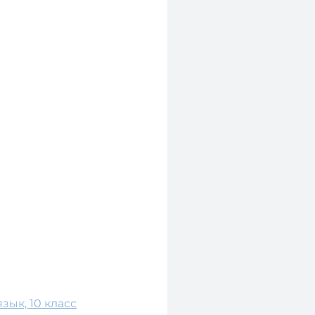
зык, 10 класс