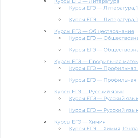
Курсы ЕГЭ — Литература
Курсы ЕГЭ — Литература, 1
Курсы ЕГЭ — Литература, 1
Курсы ЕГЭ — Обществознание
Курсы ЕГЭ — Обществознан
Курсы ЕГЭ — Обществознан
Курсы ЕГЭ — Профильная мате
Курсы ЕГЭ — Профильная м
Курсы ЕГЭ — Профильная м
Курсы ЕГЭ — Русский язык
Курсы ЕГЭ — Русский язык,
Курсы ЕГЭ — Русский язык,
Курсы ЕГЭ — Химия
Курсы ЕГЭ — Химия, 10 кла