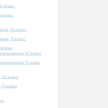
0 класс
1 класс
ие, 10 класс
ие, 11 класс
матика
атематика, 10 класс
атематика, 11 класс
 10 класс
 11 класс
сс