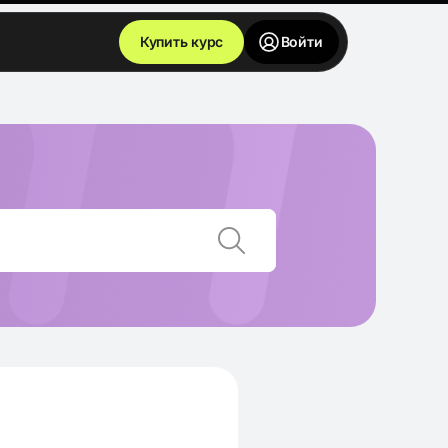
Купить курс
Войти