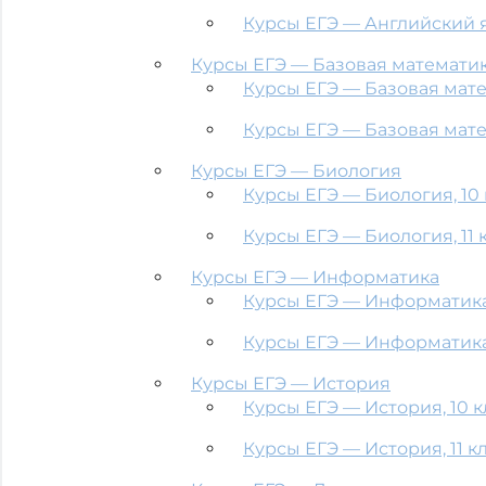
Курсы ЕГЭ — Английский яз
Курсы ЕГЭ — Базовая математи
Курсы ЕГЭ — Базовая матем
Курсы ЕГЭ — Базовая матем
Курсы ЕГЭ — Биология
Курсы ЕГЭ — Биология, 10 
Курсы ЕГЭ — Биология, 11 
Курсы ЕГЭ — Информатика
Курсы ЕГЭ — Информатика,
Курсы ЕГЭ — Информатика,
Курсы ЕГЭ — История
Курсы ЕГЭ — История, 10 к
Курсы ЕГЭ — История, 11 к