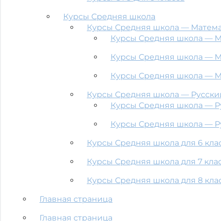
Курсы Средняя школа
Курсы Средняя школа — Матем
Курсы Средняя школа — Ма
Курсы Средняя школа — Ма
Курсы Средняя школа — Ма
Курсы Средняя школа — Русски
Курсы Средняя школа — Ру
Курсы Средняя школа — Ру
Курсы Средняя школа для 6 кла
Курсы Средняя школа для 7 кла
Курсы Средняя школа для 8 кла
Главная страница
Главная страница