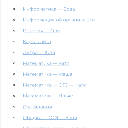
Информатика — Вова
Информация об организации
История — Оля
Карта сайта
Литра — Юля
Математика — Катя
Математика — Маша
Математика — ОГЭ — Катя
Математика — Ильяс
О компании
Общага — ОГЭ — Ваня