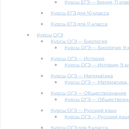
Курсы ЕГЭ — Химия, 11 кла
Курсы ЕГЭ для 10 класса
Курсы ЕГЭ для 11 класса
Курсы ОГЭ
Курсы ОГЭ — Биология
Курсы ОГЭ — Биология, 9 
Курсы ОГЭ — История
Курсы ОГЭ — История, 9 к
Курсы ОГЭ — Математика
Курсы ОГЭ — Математика, 
Курсы ОГЭ — Обществознание
Курсы ОГЭ — Обществозна
Курсы ОГЭ — Русский язык
Курсы ОГЭ — Русский язык
Курсы ОГЭ для 9 класса