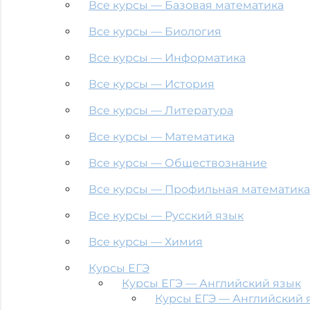
Все курсы — Базовая математика
Все курсы — Биология
Все курсы — Информатика
Все курсы — История
Все курсы — Литература
Все курсы — Математика
Все курсы — Обществознание
Все курсы — Профильная математика
Все курсы — Русский язык
Все курсы — Химия
Курсы ЕГЭ
Курсы ЕГЭ — Английский язык
Курсы ЕГЭ — Английский я