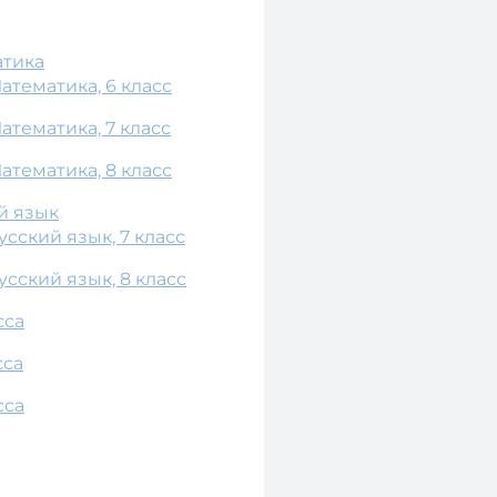
атика
тематика, 6 класс
тематика, 7 класс
тематика, 8 класс
й язык
сский язык, 7 класс
сский язык, 8 класс
сса
сса
сса