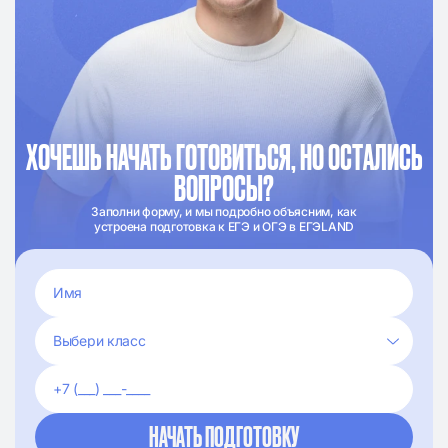
ХОЧЕШЬ НАЧАТЬ ГОТОВИТЬСЯ, НО ОСТАЛИСЬ
ВОПРОСЫ?
Заполни форму, и мы подробно объясним, как
устроена подготовка к ЕГЭ и ОГЭ в ЕГЭLAND