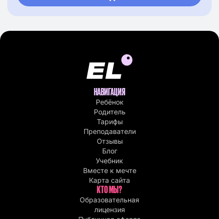
НАВИГАЦИЯ
Ребёнок
Родитель
Тарифы
Преподаватели
Отзывы
Блог
Учебник
Вместе к мечте
Карта сайта
КТО МЫ?
Образовательная
лицензия