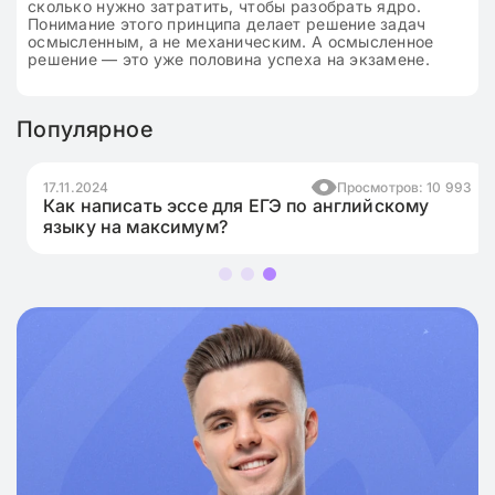
сколько нужно затратить, чтобы разобрать ядро.
Понимание этого принципа делает решение задач
осмысленным, а не механическим. А осмысленное
решение — это уже половина успеха на экзамене.
Популярное
17.11.2024
Просмотров: 10 993
Как написать эссе для ЕГЭ по английскому
языку на максимум?