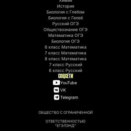
Химия
История
Биология с Глебом
Биология с Гелей
Русский ОГЭ
Обществознание ОГЭ
Математика ОГЭ
Биология ОГЭ
6 класс Математика
7 класс Математика
8 класс Математика
7 класс Русский
8 класс Русский
СОЦСЕТИ
YouTube
VK
Telegram
ОБЩЕСТВО С ОГРАНИЧЕННОЙ
ОТВЕТСТВЕННОСТЬЮ
"ЕГЭЛЭНД"