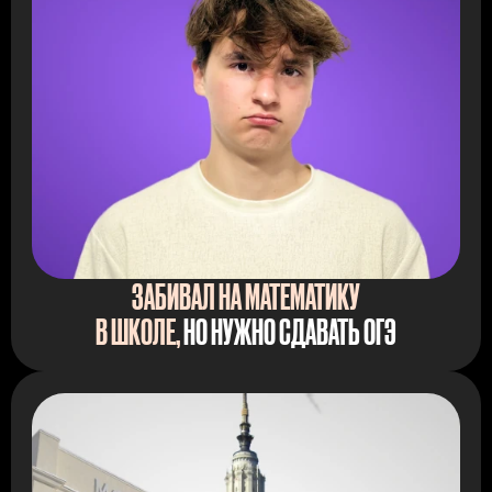
ЗАБИВАЛ НА МАТЕМАТИКУ
В ШКОЛЕ,
НО НУЖНО СДАВАТЬ ОГЭ