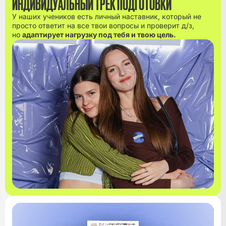
ИНДИВИДУАЛЬНЫЙ ТРЕК ПОДГОТОВКИ
У наших учеников есть личный наставник, который не
просто ответит на все твои вопросы и проверит д/з,
но
адаптирует нагрузку под тебя и твою цель.