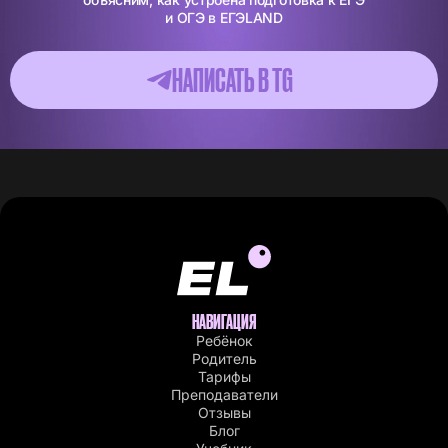
и ОГЭ в ЕГЭLAND
НАПИСАТЬ В ТG
НАВИГАЦИЯ
Ребёнок
Родитель
Тарифы
Преподаватели
Отзывы
Блог