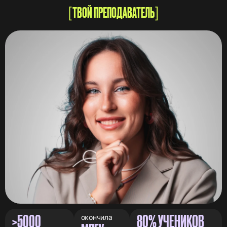
ТВОЙ ПРЕПОДАВАТЕЛЬ
>5000
80% УЧЕНИКОВ
окончила