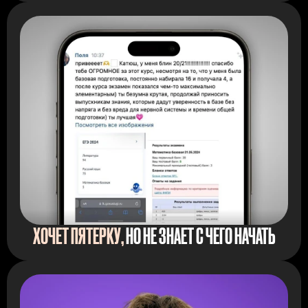
ХОЧЕТ ПЯТЕРКУ,
НО НЕ ЗНАЕТ С ЧЕГО НАЧАТЬ