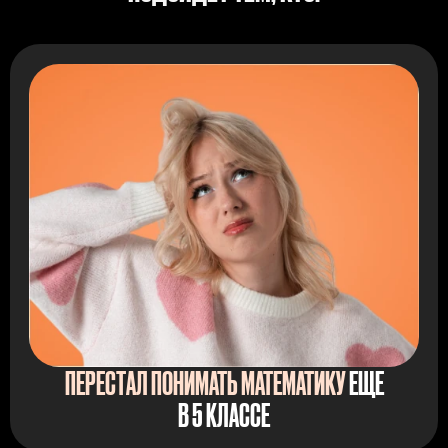
ПЕРЕСТАЛ ПОНИМАТЬ МАТЕМАТИКУ
ЕЩЕ
В 5 КЛАССЕ