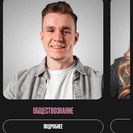
ОБЩЕСТВОЗНАНИЕ
ПОДРОБНЕЕ