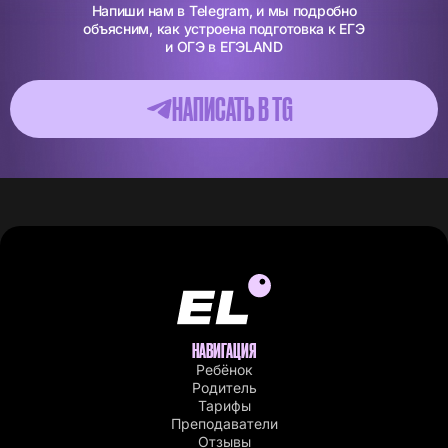
Напиши нам в Telegram, и мы подробно
объясним, как устроена подготовка к ЕГЭ
и ОГЭ в ЕГЭLAND
НАПИСАТЬ В ТG
НАВИГАЦИЯ
Ребёнок
Родитель
Тарифы
Преподаватели
Отзывы