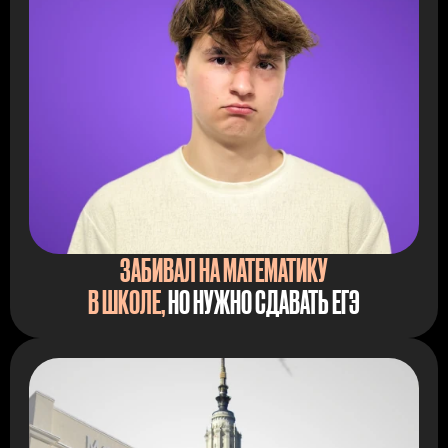
ЗАБИВАЛ НА МАТЕМАТИКУ
В ШКОЛЕ,
НО НУЖНО СДАВАТЬ ЕГЭ