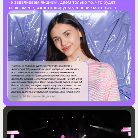
Не заваливаем лишним, даем только то, что будет
на экзамене, и контролируем усвоение материала