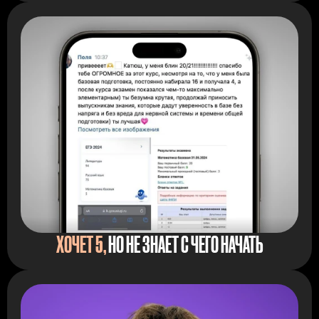
ХОЧЕТ 5,
НО НЕ ЗНАЕТ С ЧЕГО НАЧАТЬ