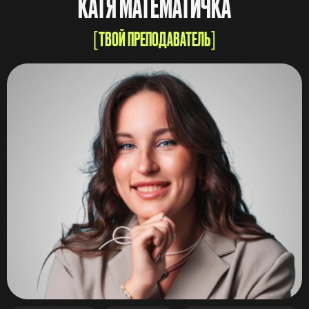
КАТЯ МАТЕМАТИЧКА
ТВОЙ ПРЕПОДАВАТЕЛЬ