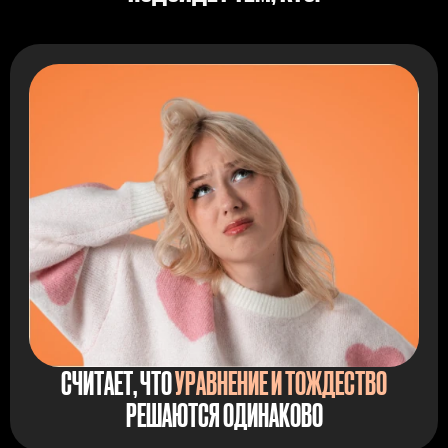
СЧИТАЕТ, ЧТО
УРАВНЕНИЕ И ТОЖДЕСТВО
РЕШАЮТСЯ ОДИНАКОВО