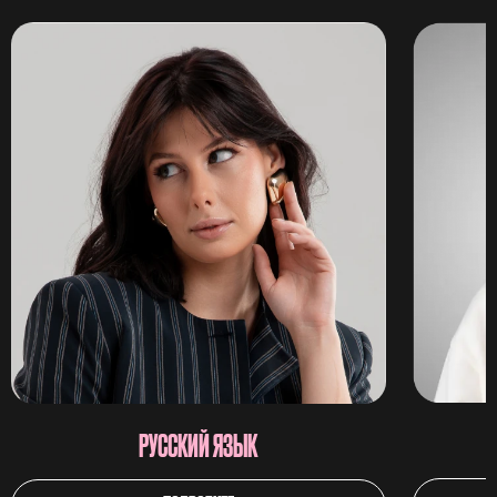
РУССКИЙ ЯЗЫК