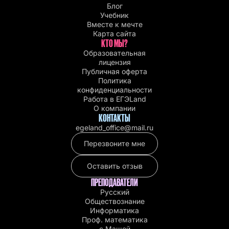
Блог
Учебник
Вместе к мечте
Карта сайта
КТО МЫ?
Образовательная
лицензия
Публичная оферта
Политика
конфиденциальности
Работа в EГЭLand
О компании
КОНТАКТЫ
egeland_office@mail.ru
Перезвоните мне
Оставить отзыв
ПРЕПОДАВАТЕЛИ
Русский
Обществознание
Информатика
Проф. математика
с Машей