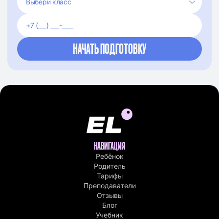
НАВИГАЦИЯ
Ребёнок
Родитель
Тарифы
Преподаватели
Отзывы
Блог
Учебник