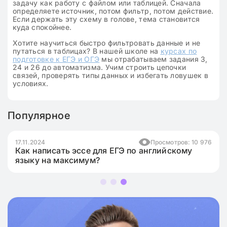
задачу как работу с файлом или таблицей. Сначала
определяете источник, потом фильтр, потом действие.
Если держать эту схему в голове, тема становится
куда спокойнее.
Хотите научиться быстро фильтровать данные и не
путаться в таблицах? В нашей школе на
курсах по
подготовке к ЕГЭ и ОГЭ
мы отрабатываем задания 3,
24 и 26 до автоматизма. Учим строить цепочки
связей, проверять типы данных и избегать ловушек в
условиях.
Популярное
17.11.2024
Просмотров: 10 976
Как написать эссе для ЕГЭ по английскому
языку на максимум?