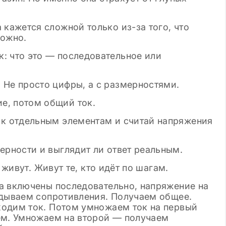
 кажется сложной только из-за того, что
можно.
: что это — последовательное или
 Не просто цифры, а с размерностями.
е, потом общий ток.
 к отдельным элементам и считай напряжения
ерности и выглядит ли ответ реальным.
 живут. Живут те, кто идёт по шагам.
а включены последовательно, напряжение на
адываем сопротивления. Получаем общее.
ходим ток. Потом умножаем ток на первый
ём. Умножаем на второй — получаем