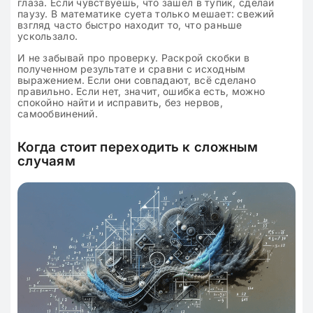
глаза. Если чувствуешь, что зашёл в тупик, сделай
паузу. В математике суета только мешает: свежий
взгляд часто быстро находит то, что раньше
ускользало.
И не забывай про проверку. Раскрой скобки в
полученном результате и сравни с исходным
выражением. Если они совпадают, всё сделано
правильно. Если нет, значит, ошибка есть, можно
спокойно найти и исправить, без нервов,
самообвинений.
Когда стоит переходить к сложным
случаям