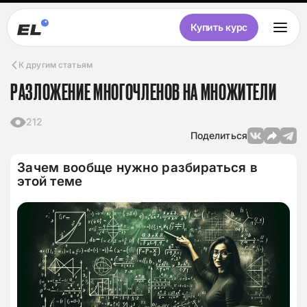
Купить курс
К другим статьям
РАЗЛОЖЕНИЕ МНОГОЧЛЕНОВ НА МНОЖИТЕЛИ
212
Поделиться
Зачем вообще нужно разбираться в
этой теме