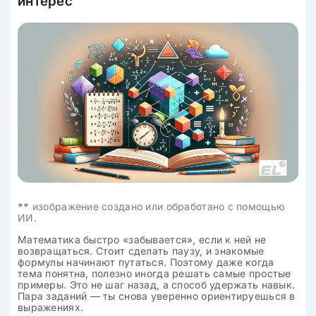
интерес
**
изображение создано или обработано с помощью
ИИ.
Математика быстро «забывается», если к ней не
возвращаться. Стоит сделать паузу, и знакомые
формулы начинают путаться. Поэтому даже когда
тема понятна, полезно иногда решать самые простые
примеры. Это не шаг назад, а способ удержать навык.
Пара заданий — ты снова уверенно ориентируешься в
выражениях.