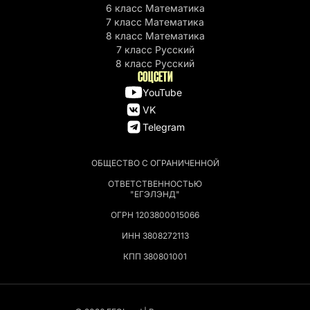
6 класс Математика
7 класс Математика
8 класс Математика
7 класс Русский
8 класс Русский
СОЦСЕТИ
YouTube
VK
Telegram
ОБЩЕСТВО С ОГРАНИЧЕННОЙ
ОТВЕТСТВЕННОСТЬЮ
"ЕГЭЛЭНД"
ОГРН 1203800015066
ИНН 3808272113
КПП 380801001