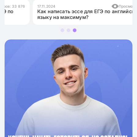
17.11.2024
Просмотров: 10 993
Как написать эссе для ЕГЭ по английскому
языку на максимум?