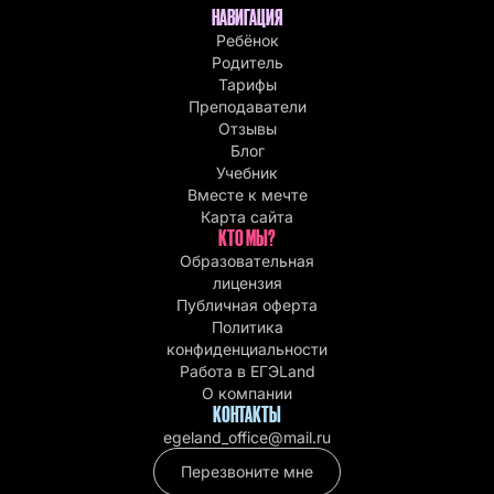
НАВИГАЦИЯ
Ребёнок
Родитель
Тарифы
Преподаватели
Отзывы
Блог
Учебник
Вместе к мечте
Карта сайта
КТО МЫ?
Образовательная
лицензия
Публичная оферта
Политика
конфиденциальности
Работа в EГЭLand
О компании
КОНТАКТЫ
egeland_office@mail.ru
Перезвоните мне