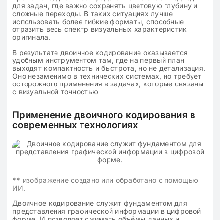
для задач, где важно сохранять цветовую глубину и
сложные переходы. В таких ситуациях лучше
использовать более гибкие форматы, способные
отразить весь спектр визуальных характеристик
оригинала.
В результате двоичное кодирование оказывается
удобным инструментом там, где на первый план
выходят компактность и быстрота, но не детализация.
Оно незаменимо в технических системах, но требует
осторожного применения в задачах, которые связаны
с визуальной точностью
Применение двоичного кодирования в
современных технологиях
**
изображение создано или обработано с помощью
ИИ.
Двоичное кодирование служит фундаментом для
представления графической информации в цифровой
форме. И позволяет сжимать объёмы данных и