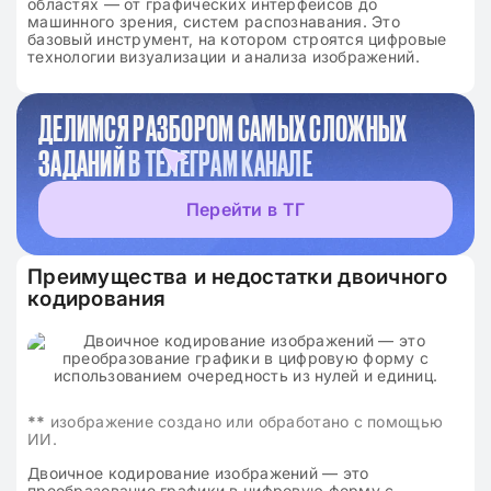
областях — от графических интерфейсов до
машинного зрения, систем распознавания. Это
базовый инструмент, на котором строятся цифровые
технологии визуализации и анализа изображений.
ДЕЛИМСЯ РАЗБОРОМ САМЫХ СЛОЖНЫХ
ЗАДАНИЙ
В ТЕЛЕГРАМ КАНАЛЕ
Перейти в ТГ
Преимущества и недостатки двоичного
кодирования
**
изображение создано или обработано с помощью
ИИ.
Двоичное кодирование изображений — это
преобразование графики в цифровую форму с