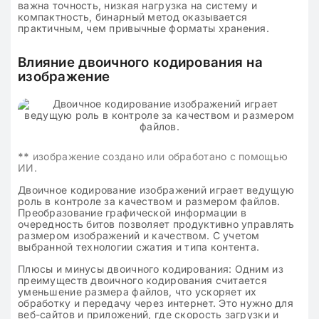
важна точность, низкая нагрузка на систему и
компактность, бинарный метод оказывается
практичным, чем привычные форматы хранения.
Влияние двоичного кодирования на
изображение
**
изображение создано или обработано с помощью
ИИ.
Двоичное кодирование изображений играет ведущую
роль в контроле за качеством и размером файлов.
Преобразование графической информации в
очередность битов позволяет продуктивно управлять
размером изображений и качеством. С учетом
выбранной технологии сжатия и типа контента.
Плюсы и минусы двоичного кодирования: Одним из
преимуществ двоичного кодирования считается
уменьшение размера файлов, что ускоряет их
обработку и передачу через интернет. Это нужно для
веб-сайтов и приложений, где скорость загрузки и