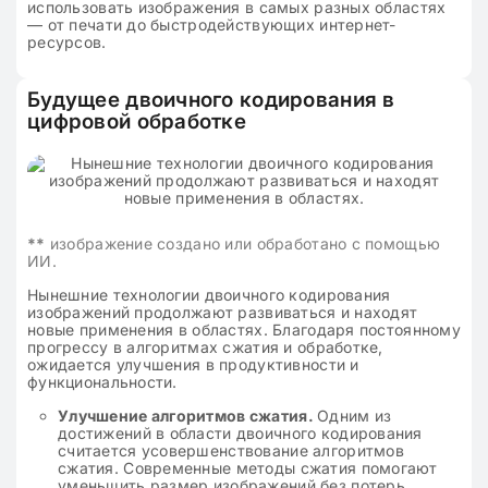
использовать изображения в самых разных областях
— от печати до быстродействующих интернет-
ресурсов.
Будущее двоичного кодирования в
цифровой обработке
**
изображение создано или обработано с помощью
ИИ.
Нынешние технологии двоичного кодирования
изображений продолжают развиваться и находят
новые применения в областях. Благодаря постоянному
прогрессу в алгоритмах сжатия и обработке,
ожидается улучшения в продуктивности и
функциональности.
Улучшение алгоритмов сжатия.
Одним из
достижений в области двоичного кодирования
считается усовершенствование алгоритмов
сжатия. Современные методы сжатия помогают
уменьшить размер изображений без потерь