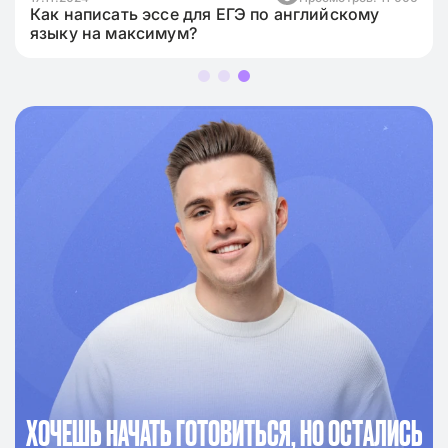
Как написать эссе для ЕГЭ по английскому
языку на максимум?
ХОЧЕШЬ НАЧАТЬ ГОТОВИТЬСЯ, НО ОСТАЛИСЬ