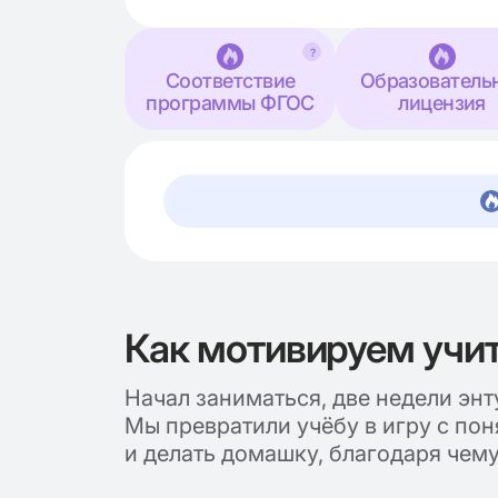
?
Соответствие
Образователь
программы ФГОС
лицензия
Как мотивируем учит
Начал заниматься, две недели энт
Мы превратили учёбу в игру с по
и делать домашку, благодаря чем