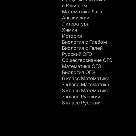
c Ильясом
Математика база
Английский
Литература
Химия
История
Биология с Глебом
Биология с Гелей
Русский ОГЭ
Обществознание ОГЭ
Математика ОГЭ
Биология ОГЭ
6 класс Математика
7 класс Математика
8 класс Математика
7 класс Русский
8 класс Русский