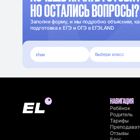
НО ОСТАЛИСЬ ВОПРОСЫ?
Заполни форму, и мы подробно объясним, ка
подготовка к ЕГЭ и ОГЭ в ЕГЭLAND
НАВИГАЦИЯ
Ребёнок
Родитель
Тарифы
Преподават
Отзывы
Блог