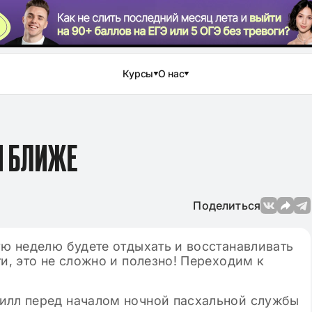
Курсы
О нас
Ы БЛИЖЕ
Поделиться
ую неделю будете отдыхать и восстанавливать
и, это не сложно и полезно! Переходим к
илл перед началом ночной пасхальной службы