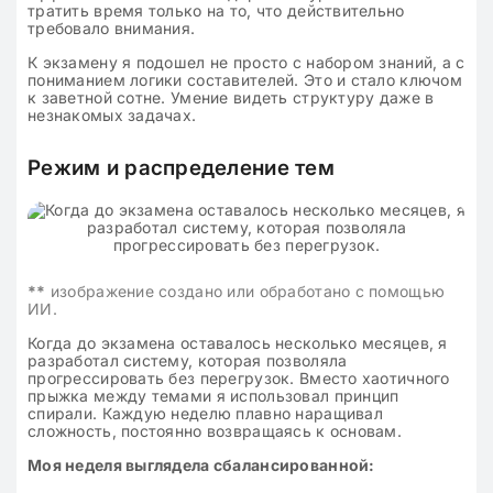
тратить время только на то, что действительно
требовало внимания.
К экзамену я подошел не просто с набором знаний, а с
пониманием логики составителей. Это и стало ключом
к заветной сотне. Умение видеть структуру даже в
незнакомых задачах.
Режим и распределение тем
**
изображение создано или обработано с помощью
ИИ.
Когда до экзамена оставалось несколько месяцев, я
разработал систему, которая позволяла
прогрессировать без перегрузок. Вместо хаотичного
прыжка между темами я использовал принцип
спирали. Каждую неделю плавно наращивал
сложность, постоянно возвращаясь к основам.
Моя неделя выглядела сбалансированной: