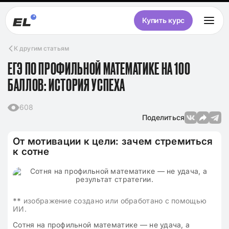
Купить курс
К другим статьям
ЕГЭ ПО ПРОФИЛЬНОЙ МАТЕМАТИКЕ НА 100
БАЛЛОВ: ИСТОРИЯ УСПЕХА
608
Поделиться
От мотивации к цели: зачем стремиться
к сотне
**
изображение создано или обработано с помощью
ИИ.
Сотня на профильной математике — не удача, а