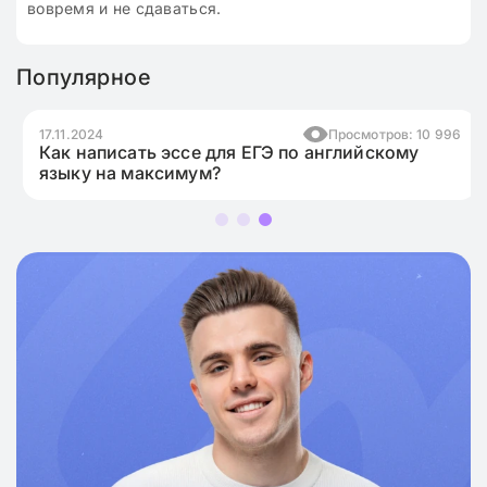
вовремя и не сдаваться.
Популярное
17.11.2024
Просмотров: 10 996
Как написать эссе для ЕГЭ по английскому
языку на максимум?