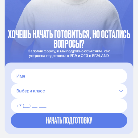
ХОЧЕШЬ НАЧАТЬ ГОТОВИТЬСЯ, НО ОСТАЛИСЬ
ВОПРОСЫ?
Заполни форму, и мы подробно объясним, как
устроена подготовка к ЕГЭ и ОГЭ в ЕГЭLAND