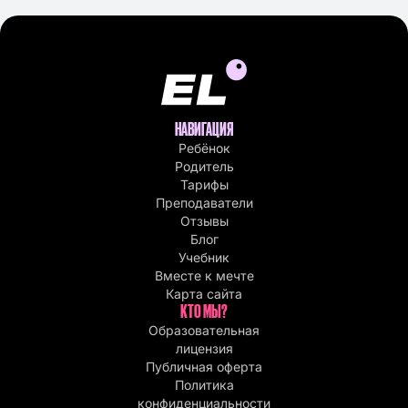
НАВИГАЦИЯ
Ребёнок
Родитель
Тарифы
Преподаватели
Отзывы
Блог
Учебник
Вместе к мечте
Карта сайта
КТО МЫ?
Образовательная
лицензия
Публичная оферта
Политика
конфиденциальности