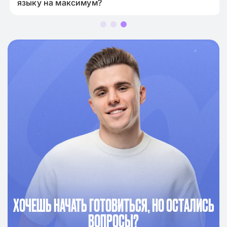
языку на максимум?
ХОЧЕШЬ НАЧАТЬ ГОТОВИТЬСЯ, НО ОСТАЛИСЬ
ВОПРОСЫ?