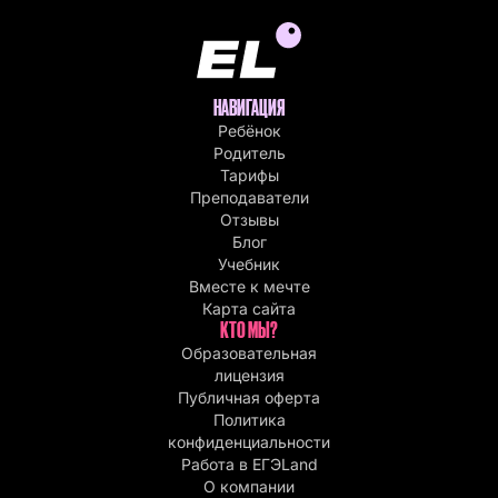
НАВИГАЦИЯ
Ребёнок
Родитель
Тарифы
Преподаватели
Отзывы
Блог
Учебник
Вместе к мечте
Карта сайта
КТО МЫ?
Образовательная
лицензия
Публичная оферта
Политика
конфиденциальности
Работа в EГЭLand
О компании