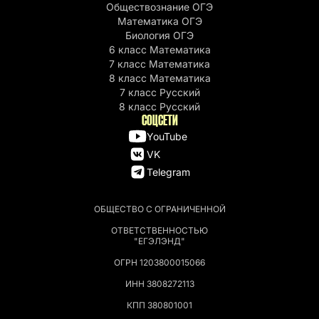
Обществознание ОГЭ
Математика ОГЭ
Биология ОГЭ
6 класс Математика
7 класс Математика
8 класс Математика
7 класс Русский
8 класс Русский
СОЦСЕТИ
YouTube
VK
Telegram
ОБЩЕСТВО С ОГРАНИЧЕННОЙ
ОТВЕТСТВЕННОСТЬЮ
"ЕГЭЛЭНД"
ОГРН 1203800015066
ИНН 3808272113
КПП 380801001