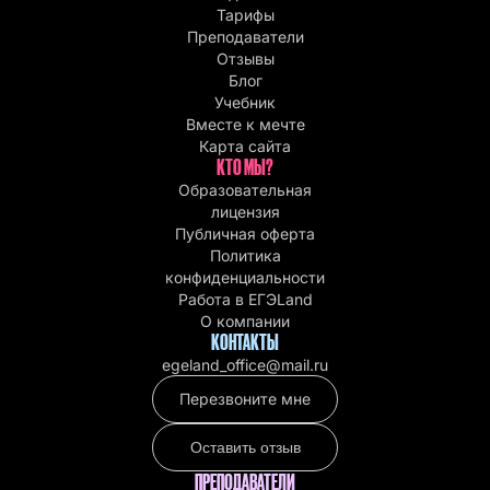
Тарифы
Преподаватели
Отзывы
Блог
Учебник
Вместе к мечте
Карта сайта
КТО МЫ?
Образовательная
лицензия
Публичная оферта
Политика
конфиденциальности
Работа в EГЭLand
О компании
КОНТАКТЫ
egeland_office@mail.ru
Перезвоните мне
Оставить отзыв
ПРЕПОДАВАТЕЛИ