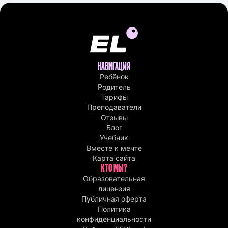
НАВИГАЦИЯ
Ребёнок
Родитель
Тарифы
Преподаватели
Отзывы
Блог
Учебник
Вместе к мечте
Карта сайта
КТО МЫ?
Образовательная
лицензия
Публичная оферта
Политика
конфиденциальности