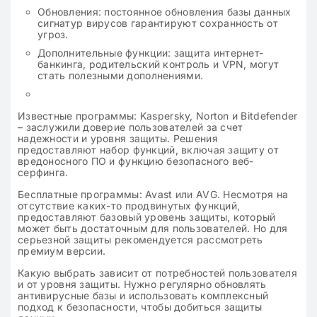
Обновления: постоянное обновления базы данных
сигнатур вирусов гарантируют сохранность от
угроз.
Дополнительные функции: защита интернет-
банкинга, родительский контроль и VPN, могут
стать полезными дополнениями.
Известные программы: Kaspersky, Norton и Bitdefender
– заслужили доверие пользователей за счет
надежности и уровня защиты. Решения
предоставляют набор функций, включая защиту от
вредоносного ПО и функцию безопасного веб-
серфинга.
Бесплатные программы: Avast или AVG. Несмотря на
отсутствие каких-то продвинутых функций,
предоставляют базовый уровень защиты, который
может быть достаточным для пользователей. Но для
серьезной защиты рекомендуется рассмотреть
премиум версии.
Какую выбрать зависит от потребностей пользователя
и от уровня защиты. Нужно регулярно обновлять
антивирусные базы и использовать комплексный
подход к безопасности, чтобы добиться защиты