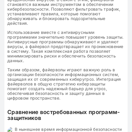
становятся важным инструментом в обеспечении
кибербезопасности. Позволяют фильтровать трафик,
устанавливают правила, которые помогают
обнаруживать и блокировать подозрительные
действия.
Использование вместе с антивирусными
программами значительно повышает уровень защиты.
Антивирусные программы обнаруживают и удаляют
вирусы, а файервол предотвращает их проникновение
в систему. Такая комплексная работа позволяет
минимизировать риски и обеспечить безопасность
данных.
Таким образом, файерволы играют важную роль в
организации безопасности информационных систем,
защищая их от современных киберугроз. Интеграция
файерволов в общую стратегию киберзащиты
помогает создать надежный барьер для угроз,
обеспечивая безопасность и защиту данных в
цифровом пространстве.
Сравнение востребованных программ-
защитников