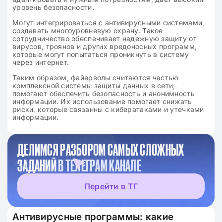
уровень безопасности.
Могут интегрироваться с антивирусными системами,
создавать многоуровневую охрану. Такое
сотрудничество обеспечивает надежную защиту от
вирусов, троянов и других вредоносных программ,
которые могут попытаться проникнуть в систему
через интернет.
Таким образом, файерволы считаются частью
комплексной системы защиты данных в сети,
помогают обеспечить безопасность и анонимность
информации. Их использование помогает снижать
риски, которые связанны с кибератаками и утечками
информации.
ДЕЛИМСЯ РАЗБОРОМ САМЫХ СЛОЖНЫХ
ЗАДАНИЙ
В ТЕЛЕГРАМ КАНАЛЕ
Перейти в ТГ
Антивирусные программы: какие