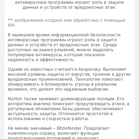
**
изображение создано или обработано с помощью
ИИ.
В нынешнее время информационной безопасности
антивирусные программы играют роль в защите
данных и устройств от вредоносных атак. Среди
доступных на рынке решений, можно выделить
популярные антивирусы, которые показали
надежность и эффективность.
Одним из известных считается Kaspersky. Выполняет
высокий уровень защиты от вирусов, троянов и других
вредоносных проникновений. Технологии помогают
обнаруживать и блокировать угрозы в реальном
времени, что делает его надежным выбором.
Norton также занимает доминирующие позиции. Его
алгоритмы анализа помогают предупреждать атаки, а
регулярные обновления базы данных обеспечивают
актуальность защиты. Отличается простотой в
использовании и скоростью работы.
Не менее значимый – Bitdefender. Предлагает
комплексную охрану, включает функции
предотвращения вторжений и защищает