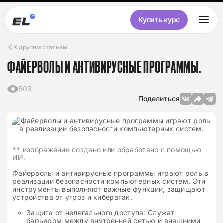
Купить курс
К другим статьям
ФАЙЕРВОЛЫ И АНТИВИРУСНЫЕ ПРОГРАММЫ.
503
Поделиться
**
изображение создано или обработано с помощью
ИИ.
Файерволы и антивирусные программы играют роль в
реализации безопасности компьютерных систем. Эти
инструменты выполняют важные функции, защищают
устройства от угроз и кибератак.
Защита от нелегального доступа: Служат
барьером между внутренней сетью и внешними