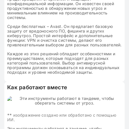
конфиденциальной информации. Он известен своей
продуктивностью в обнаружении новых угроз и
минимальным влиянием на производительность
системы.
Среди бесплатных – Avast. Он предлагает базовую
защиту от вредоносного ПО, фишинга и других
киберугроз. Простой интерфейс и дополнительные
функции: VPN и очистка системы, делают его
привлекательным выбором для разных пользователей.
Каждое из этих решений обладает особенностями и
преимуществами, которые подходят для разных
категорий пользователей. Выбор антивирусной
программы должен основываться на индивидуальных
подходах и уровне необходимой защиты.
Как работают вместе
**
изображение создано или обработано с помощью
ИИ.
Эти инструменты работают в тандеме, чтобы