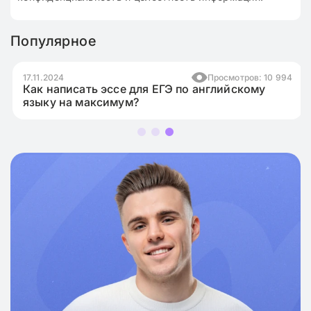
Популярное
17.11.2024
Просмотров: 10 994
Как написать эссе для ЕГЭ по английскому
языку на максимум?