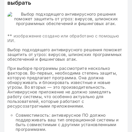
выбрать
**
изображение создано или обработано с помощью
ИИ.
Выбор подходящего антивирусного решения поможет
защитить от угроз: вирусов, шпионских программных
обеспечений и фишинговых атак.
При выборе программы рассмотрите несколько
факторов. Во-первых, необходима степень защиты,
которую предлагает программа. Она должна
обнаруживать и блокировать известные и новые
угрозы. Во вторых — это производительность.
Антивирусное приложение не должно замедлять
работу системы, что особенно актуально для
пользователей, которые работают с
ресурсозатратными приложениями.
Совместимость: антивирусное ПО должно
поддерживать ваш тип операционной системы и
быть совместимым с другими установленными
программами.