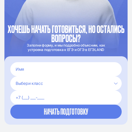
ХОЧЕШЬ НАЧАТЬ ГОТОВИТЬСЯ, НО ОСТАЛИСЬ
ВОПРОСЫ?
Заполни форму, и мы подробно объясним, как
устроена подготовка к ЕГЭ и ОГЭ в ЕГЭLAND