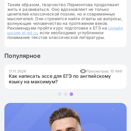
Таким образом, творчество Лермонтова продолжает
жить и развиваться. Оно вдохновляет не только
ценителей классической поэзии, но и современных
мыслителей. Они стремятся найти ответы на вопросы,
волнующие человечество на протяжении веков.
Рекомендуем пройти курс подготовки к ЕГЭ на
онлайн
школе el-ed.ru
, если необходимо углубленное
понимание текстов классической литературы.
Популярное
17.11.2024
Просмотров: 10 966
Как написать эссе для ЕГЭ по английскому
языку на максимум?