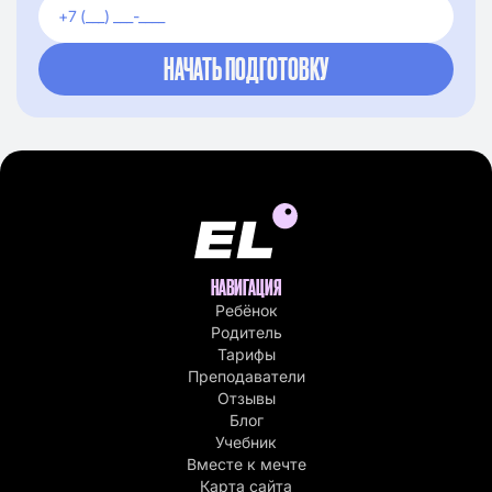
НАВИГАЦИЯ
Ребёнок
Родитель
Тарифы
Преподаватели
Отзывы
Блог
Учебник
Вместе к мечте
Карта сайта