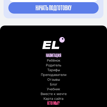
НАВИГАЦИЯ
Ребёнок
Родитель
Тарифы
Преподаватели
Отзывы
Блог
Учебник
Вместе к мечте
Карта сайта
КТО МЫ?