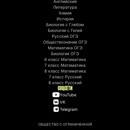
Английский
Литература
Химия
История
Биология с Глебом
Биология с Гелей
Русский ОГЭ
Обществознание ОГЭ
Математика ОГЭ
Биология ОГЭ
6 класс Математика
7 класс Математика
8 класс Математика
7 класс Русский
8 класс Русский
СОЦСЕТИ
YouTube
VK
Telegram
ОБЩЕСТВО С ОГРАНИЧЕННОЙ