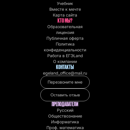
Учебник
Вместе к мечте
Карта сайта
КТО МЫ?
Образовательная
лицензия
Публичная оферта
Политика
конфиденциальности
Работа в EГЭLand
О компании
КОНТАКТЫ
egeland_office@mail.ru
Перезвоните мне
Оставить отзыв
ПРЕПОДАВАТЕЛИ
Русский
Обществознание
Информатика
Проф. математика