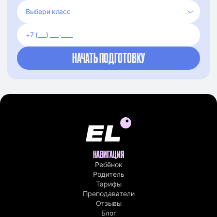
НАВИГАЦИЯ
Ребёнок
Родитель
Тарифы
Преподаватели
Отзывы
Блог