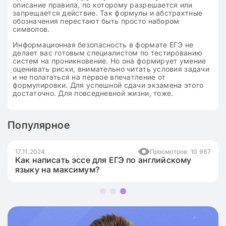
описание правила, по которому разрешается или
запрещается действие. Так формулы и абстрактные
обозначения перестают быть просто набором
символов.
Информационная безопасность в формате ЕГЭ не
делает вас готовым специалистом по тестированию
систем на проникновение. Но она формирует умение
оценивать риски, внимательно читать условия задачи
и не полагаться на первое впечатление от
формулировки. Для успешной сдачи экзамена этого
достаточно. Для повседневной жизни, тоже.
Популярное
17.11.2024
Просмотров: 10 987
Как написать эссе для ЕГЭ по английскому
языку на максимум?