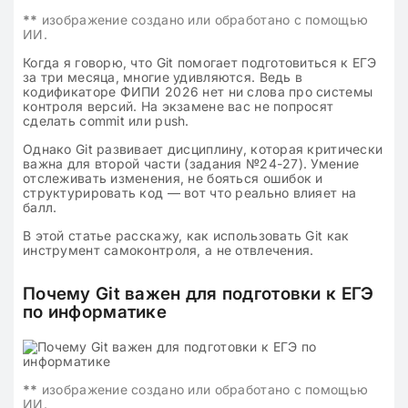
**
изображение создано или обработано с помощью
ИИ.
Когда я говорю, что Git помогает подготовиться к ЕГЭ
за три месяца, многие удивляются. Ведь в
кодификаторе ФИПИ 2026 нет ни слова про системы
контроля версий. На экзамене вас не попросят
сделать commit или push.
Однако Git развивает дисциплину, которая критически
важна для второй части (задания №24-27). Умение
отслеживать изменения, не бояться ошибок и
структурировать код — вот что реально влияет на
балл.
В этой статье расскажу, как использовать Git как
инструмент самоконтроля, а не отвлечения.
Почему Git важен для подготовки к ЕГЭ
по информатике
**
изображение создано или обработано с помощью
ИИ.