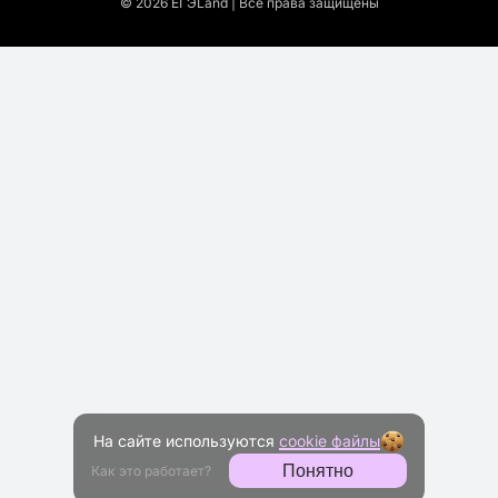
© 2026 EГЭLand | Все права защищены
На сайте используются
cookie файлы
Понятно
Как это работает?