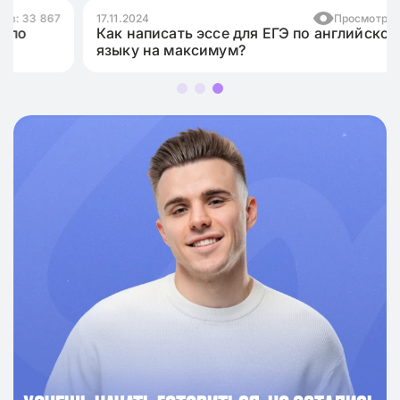
17.11.2024
Просмотров: 10 984
Как написать эссе для ЕГЭ по английскому
языку на максимум?