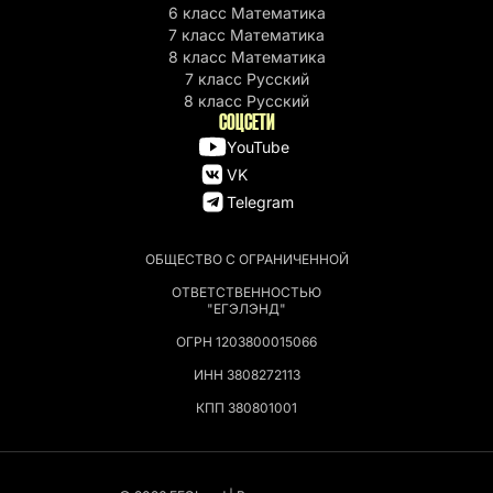
6 класс Математика
7 класс Математика
8 класс Математика
7 класс Русский
8 класс Русский
СОЦСЕТИ
YouTube
VK
Telegram
ОБЩЕСТВО С ОГРАНИЧЕННОЙ
ОТВЕТСТВЕННОСТЬЮ
"ЕГЭЛЭНД"
ОГРН 1203800015066
ИНН 3808272113
КПП 380801001