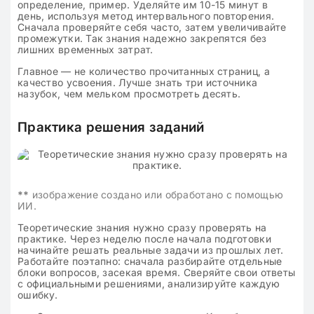
определение, пример. Уделяйте им 10-15 минут в
день, используя метод интервального повторения.
Сначала проверяйте себя часто, затем увеличивайте
промежутки. Так знания надежно закрепятся без
лишних временных затрат.
Главное — не количество прочитанных страниц, а
качество усвоения. Лучше знать три источника
назубок, чем мельком просмотреть десять.
Практика решения заданий
**
изображение создано или обработано с помощью
ИИ.
Теоретические знания нужно сразу проверять на
практике. Через неделю после начала подготовки
начинайте решать реальные задачи из прошлых лет.
Работайте поэтапно: сначала разбирайте отдельные
блоки вопросов, засекая время. Сверяйте свои ответы
с официальными решениями, анализируйте каждую
ошибку.