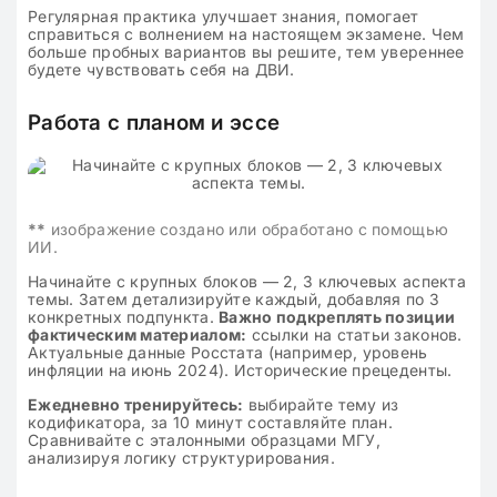
Регулярная практика улучшает знания, помогает
справиться с волнением на настоящем экзамене. Чем
больше пробных вариантов вы решите, тем увереннее
будете чувствовать себя на ДВИ.
Работа с планом и эссе
**
изображение создано или обработано с помощью
ИИ.
Начинайте с крупных блоков — 2, 3 ключевых аспекта
темы. Затем детализируйте каждый, добавляя по 3
конкретных подпункта.
Важно подкреплять позиции
фактическим материалом:
ссылки на статьи законов.
Актуальные данные Росстата (например, уровень
инфляции на июнь 2024). Исторические прецеденты.
Ежедневно тренируйтесь:
выбирайте тему из
кодификатора, за 10 минут составляйте план.
Сравнивайте с эталонными образцами МГУ,
анализируя логику структурирования.