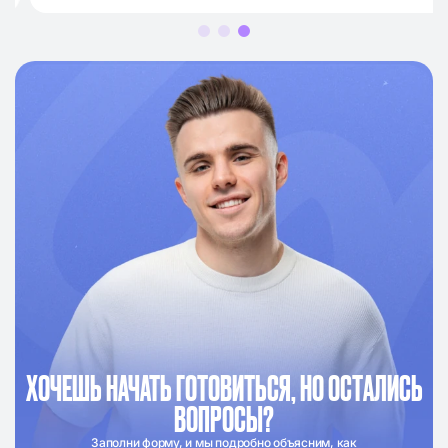
ХОЧЕШЬ НАЧАТЬ ГОТОВИТЬСЯ, НО ОСТАЛИСЬ
ВОПРОСЫ?
Заполни форму, и мы подробно объясним, как