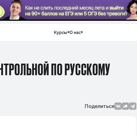
Курсы
О нас
ОНТРОЛЬНОЙ ПО РУССКОМУ
Поделиться