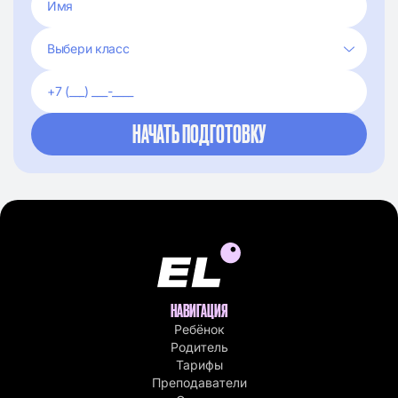
НАВИГАЦИЯ
Ребёнок
Родитель
Тарифы
Преподаватели