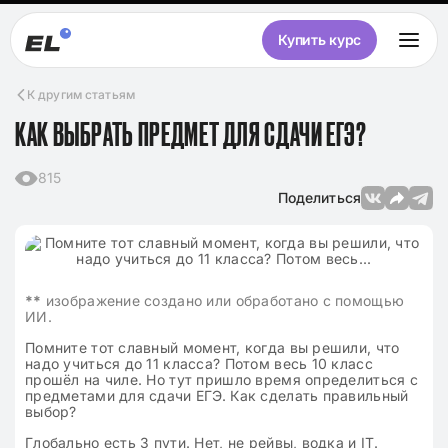
Купить курс
К другим статьям
КАК ВЫБРАТЬ ПРЕДМЕТ ДЛЯ СДАЧИ ЕГЭ?
815
Поделиться
**
изображение создано или обработано с помощью
ИИ.
Помните тот славный момент, когда вы решили, что
надо учиться до 11 класса? Потом весь 10 класс
прошёл на чиле. Но тут пришло время определиться с
предметами для сдачи ЕГЭ. Как сделать правильный
выбор?
Глобально есть 3 пути. Нет, не рейвы, водка и IT.