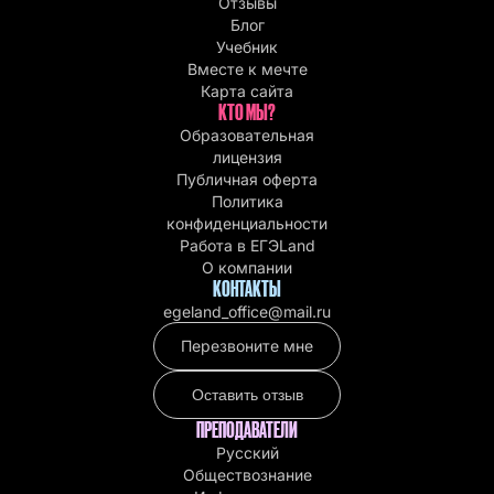
Отзывы
Блог
Учебник
Вместе к мечте
Карта сайта
КТО МЫ?
Образовательная
лицензия
Публичная оферта
Политика
конфиденциальности
Работа в EГЭLand
О компании
КОНТАКТЫ
egeland_office@mail.ru
Перезвоните мне
Оставить отзыв
ПРЕПОДАВАТЕЛИ
Русский
Обществознание