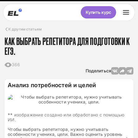
Купить курс
К другим статьям
КАК ВЫБРАТЬ РЕПЕТИТОРА ДЛЯ ПОДГОТОВКИ К
ЕГЭ.
366
Поделиться
Анализ потребностей и целей
**
изображение создано или обработано с помощью
ИИ.
Чтобы выбрать репетитора, нужно учитывать
особенности ученика, цели. Важно оценить уровень