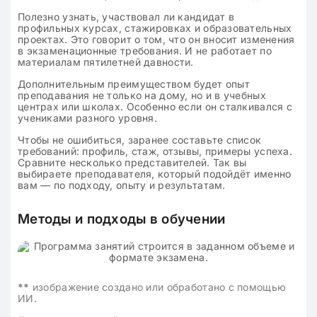
Полезно узнать, участвовал ли кандидат в
профильных курсах, стажировках и образовательных
проектах. Это говорит о том, что он вносит изменения
в экзаменационные требования. И не работает по
материалам пятилетней давности.
Дополнительным преимуществом будет опыт
преподавания не только на дому, но и в учебных
центрах или школах. Особенно если он сталкивался с
учениками разного уровня.
Чтобы не ошибиться, заранее составьте список
требований: профиль, стаж, отзывы, примеры успеха.
Сравните несколько представителей. Так вы
выбираете преподавателя, который подойдёт именно
вам — по подходу, опыту и результатам.
Методы и подходы в обучении
**
изображение создано или обработано с помощью
ИИ.