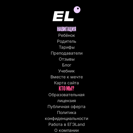
НАВИГАЦИЯ
Ребёнок
Родитель
Тарифы
Преподаватели
Отзывы
Блог
Учебник
Вместе к мечте
Карта сайта
КТО МЫ?
Образовательная
лицензия
Публичная оферта
Политика
конфиденциальности
Работа в EГЭLand
О компании