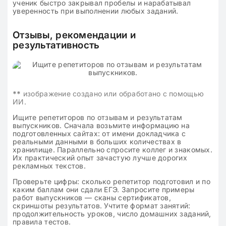
ученик быстро закрывал пробелы и нарабатывал
уверенность при выполнении любых заданий.
Отзывы, рекомендации и
результативность
**
изображение создано или обработано с помощью
ИИ.
Ищите репетиторов по отзывам и результатам
выпускников. Сначала возьмите информацию на
подготовленных сайтах: от имени докладчика с
реальными данными в больших количествах в
хранилище. Параллельно спросите коллег и знакомых.
Их практический опыт зачастую лучше дорогих
рекламных текстов.
Проверьте цифры: сколько репетитор подготовил и по
каким баллам они сдали ЕГЭ. Запросите примеры
работ выпускников — сканы сертификатов,
скриншоты результатов. Учтите формат занятий:
продолжительность уроков, число домашних заданий,
правила тестов.