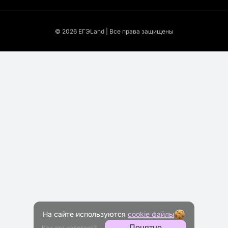
© 2026 EГЭLand | Все права защищены
На сайте используются
cookie файлы
Понятно
Как это работает?