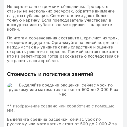
Не верьте слепо громким обещаниям. Проверьте
отзывы на нескольких ресурсах, обратите внимание
на даты публикации. Свежие отклики дают более
точную картину. Если преподаватель участвовал в
конкурсах или публиковал методички — запросите
копии.
По итогам соревнования составьте шорт-лист из трех,
четырех кандидатов. Организуйте по одной встрече с
каждым: так вы увидите стиль следствия и оцените
скорость решения вопросов. Прямой контакт покажет,
кто из репетиторов готов рассказать о последствиях и
устранить ваши пробелы.
Стоимость и логистика занятий
**
изображение создано или обработано с помощью
ИИ.
Выделяйте средние расценки: сейчас урок по
русскому или математике стоит от 500 до 2 000 ₽ за