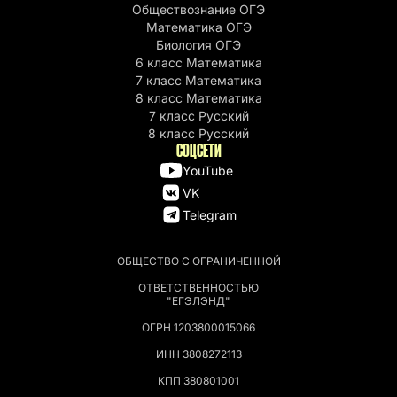
Обществознание ОГЭ
Математика ОГЭ
Биология ОГЭ
6 класс Математика
7 класс Математика
8 класс Математика
7 класс Русский
8 класс Русский
СОЦСЕТИ
YouTube
VK
Telegram
ОБЩЕСТВО С ОГРАНИЧЕННОЙ
ОТВЕТСТВЕННОСТЬЮ
"ЕГЭЛЭНД"
ОГРН 1203800015066
ИНН 3808272113
КПП 380801001