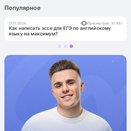
Популярное
17.11.2024
Просмотров: 10 981
Как написать эссе для ЕГЭ по английскому
языку на максимум?