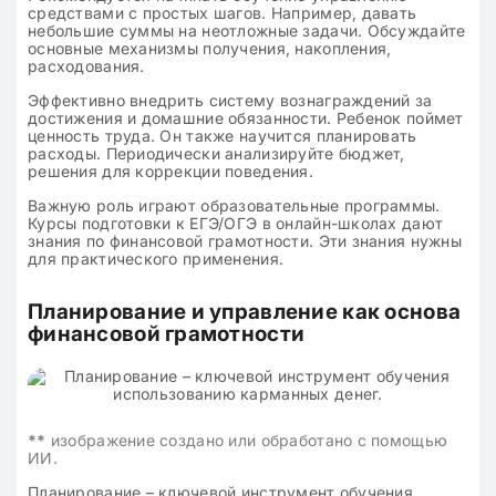
средствами с простых шагов. Например, давать
небольшие суммы на неотложные задачи. Обсуждайте
основные механизмы получения, накопления,
расходования.
Эффективно внедрить систему вознаграждений за
достижения и домашние обязанности. Ребенок поймет
ценность труда. Он также научится планировать
расходы. Периодически анализируйте бюджет,
решения для коррекции поведения.
Важную роль играют образовательные программы.
Курсы подготовки к ЕГЭ/ОГЭ в онлайн-школах дают
знания по финансовой грамотности. Эти знания нужны
для практического применения.
Планирование и управление как основа
финансовой грамотности
**
изображение создано или обработано с помощью
ИИ.
Планирование – ключевой инструмент обучения