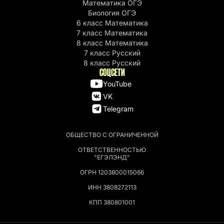
Математика ОГЭ
Биология ОГЭ
6 класс Математика
7 класс Математика
8 класс Математика
7 класс Русский
8 класс Русский
СОЦСЕТИ
YouTube
VK
Telegram
ОБЩЕСТВО С ОГРАНИЧЕННОЙ
ОТВЕТСТВЕННОСТЬЮ
"ЕГЭЛЭНД"
ОГРН 1203800015066
ИНН 3808272113
КПП 380801001