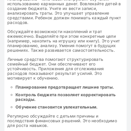
использованию карманных денег. Вовлекайте детей в
создание бюджета. Учите их вести записи,
анализировать траты. Это улучшает управление
средствами. Ребенок должен понимать каждый пункт
расходов.
Обсуждайте возможности накоплений и трат
ежемесячно. Выделяйте при этом конкретные цели
(например, накопить на игрушку или книгу). Это учит
планированию, анализу. Умения помогут в будущих
решениях. Также развивается самостоятельность.
Личные средства помогают структурировать
семейный бюджет. Они обеспечивают его
устойчивость. Приложения для отслеживания
расходов показывают результат усилий. Это
мотивирует к обучению.
Планирование предотвращает лишние траты.
Контроль бюджета позволяет корректировать
расходы.
Обучение становится увлекательным.
Регулярно обсуждайте с детьми причины и
последствия финансовых решений. Это необходимо
для роста навыков.