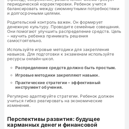
периодической корректировки. Ребенок учится
балансировать между сиюминутными потребностями
и долгосрочными целями.
Родительский контроль важен. Он формирует
денежную культуру. Проводите семейные совещания.
Они помогают улучшить распределение средств. Цель
– научить ребенка принимать решения
самостоятельно.
Используйте игровые методики для закрепления
навыков. Для подготовки к экзаменам используйте
ресурсы онлайн-школ.
Распределение средств должно быть простым.
Игровые методики закрепляют навыки.
Практические стратегии – эффективный
инструмент обучения.
Регулярно адаптируйте стратегии. Ребенок должен
учиться гибко реагировать на экономические
изменения.
Перспективы развития: будущее
карманных денег и финансовой