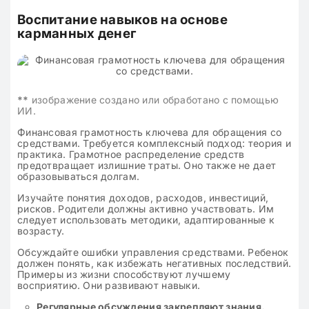
Воспитание навыков на основе
карманных денег
**
изображение создано или обработано с помощью
ИИ.
Финансовая грамотность ключева для обращения со
средствами. Требуется комплексный подход: теория и
практика. Грамотное распределение средств
предотвращает излишние траты. Оно также не дает
образовываться долгам.
Изучайте понятия доходов, расходов, инвестиций,
рисков. Родители должны активно участвовать. Им
следует использовать методики, адаптированные к
возрасту.
Обсуждайте ошибки управления средствами. Ребенок
должен понять, как избежать негативных последствий.
Примеры из жизни способствуют лучшему
восприятию. Они развивают навыки.
Регулярные обсуждения закрепляют знания.