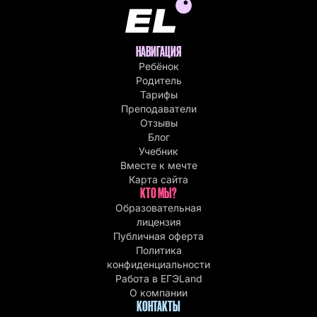
НАВИГАЦИЯ
Ребёнок
Родитель
Тарифы
Преподаватели
Отзывы
Блог
Учебник
Вместе к мечте
Карта сайта
КТО МЫ?
Образовательная
лицензия
Публичная оферта
Политика
конфиденциальности
Работа в EГЭLand
О компании
КОНТАКТЫ