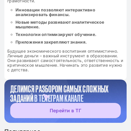
грамотности.
Инновации позволяют интерактивно
анализировать финансы.
Новые методы развивают аналитическое
мышление.
Технологии оптимизируют обучение.
Приложения закрепляют знания.
Будущее экономического воспитания оптимистично.
Личные деньги – важный инструмент в образовании.
Они развивают самостоятельность, ответственность и
критическое мышление. Начинать это развитие нужно
с детства.
ДЕЛИМСЯ РАЗБОРОМ САМЫХ СЛОЖНЫХ
ЗАДАНИЙ
В ТЕЛЕГРАМ КАНАЛЕ
Перейти в ТГ