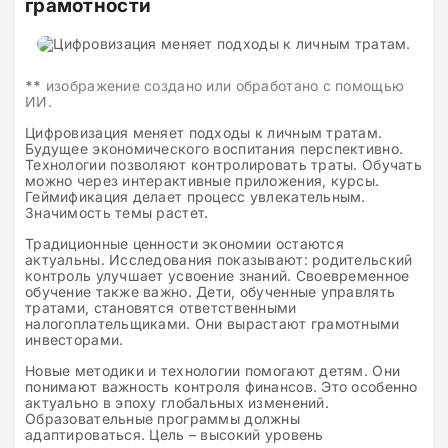
грамотности
**
изображение создано или обработано с помощью
ИИ.
Цифровизация меняет подходы к личным тратам.
Будущее экономического воспитания перспективно.
Технологии позволяют контролировать траты. Обучать
можно через интерактивные приложения, курсы.
Геймификация делает процесс увлекательным.
Значимость темы растет.
Традиционные ценности экономии остаются
актуальны. Исследования показывают: родительский
контроль улучшает усвоение знаний. Своевременное
обучение также важно. Дети, обученные управлять
тратами, становятся ответственными
налогоплательщиками. Они вырастают грамотными
инвесторами.
Новые методики и технологии помогают детям. Они
понимают важность контроля финансов. Это особенно
актуально в эпоху глобальных изменений.
Образовательные программы должны
адаптироваться. Цель – высокий уровень