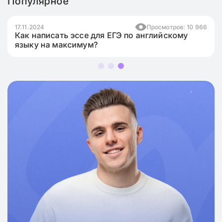
Популярное
17.11.2024
Просмотров: 10 966
Как написать эссе для ЕГЭ по английскому
языку на максимум?