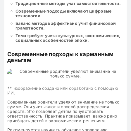
Традиционные методы учат самостоятельности.
Современные подходы включают цифровые
технологии.
Баланс методов эффективно учит финансовой
грамотности.
Тема требует учета культурных, экономических,
социальных особенностей эпохи.
Современные подходы к карманным
деньгам
**
изображение создано или обработано с помощью
ИИ.
Современные родители уделяют внимание не только
сумме. Они учитывают и способ распределения
средств. Это позволяет детям почувствовать
ответственность. Практика показывает: важно рано
приобщать детей к экономическим решениям.
Рекомендуется начинать обучение управлению