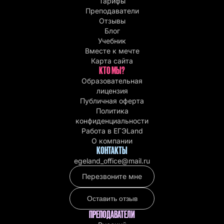
Тарифы
Преподаватели
Отзывы
Блог
Учебник
Вместе к мечте
Карта сайта
КТО МЫ?
Образовательная
лицензия
Публичная оферта
Политика
конфиденциальности
Работа в EГЭLand
О компании
КОНТАКТЫ
egeland_office@mail.ru
Перезвоните мне
Оставить отзыв
ПРЕПОДАВАТЕЛИ