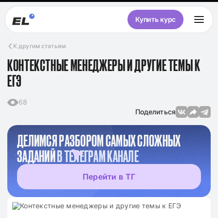
Купить курс
К другим статьям
КОНТЕКСТНЫЕ МЕНЕДЖЕРЫ И ДРУГИЕ ТЕМЫ К
ЕГЭ
68
Поделиться
ДЕЛИМСЯ РАЗБОРОМ САМЫХ СЛОЖНЫХ
ЗАДАНИЙ
В ТЕЛЕГРАМ КАНАЛЕ
Перейти в ТГ