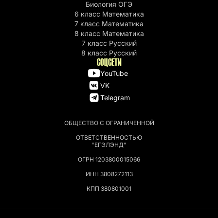
Биология ОГЭ
6 класс Математика
7 класс Математика
8 класс Математика
7 класс Русский
8 класс Русский
СОЦСЕТИ
YouTube
VK
Telegram
ОБЩЕСТВО С ОГРАНИЧЕННОЙ
ОТВЕТСТВЕННОСТЬЮ
"ЕГЭЛЭНД"
ОГРН 1203800015066
ИНН 3808272113
КПП 380801001