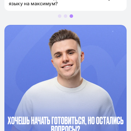
языку на максимум?
ХОЧЕШЬ НАЧАТЬ ГОТОВИТЬСЯ, НО ОСТАЛИСЬ
ВОПРОСЫ?