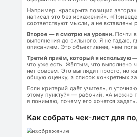
Например, «раскрыта позиция автора» я
написал это без искажений». «Привед
соответствуют мысли, а не вставлены 
Второе — я смотрю на уровни.
Почти в
выполнения до сильного. Я не гадаю, г
описанием. Это объективнее, чем пола
Третий приём, который я использую —
что уже есть. Жёлтым, что выполнено 
нет совсем. Это выглядит просто, но к
общую оценку, а список конкретных за
Если критерий даёт учитель, я уточняю
этому пункту?» — рабочий. «А можно 
я понимаю, почему его хочется задать
Как собрать чек-лист для п