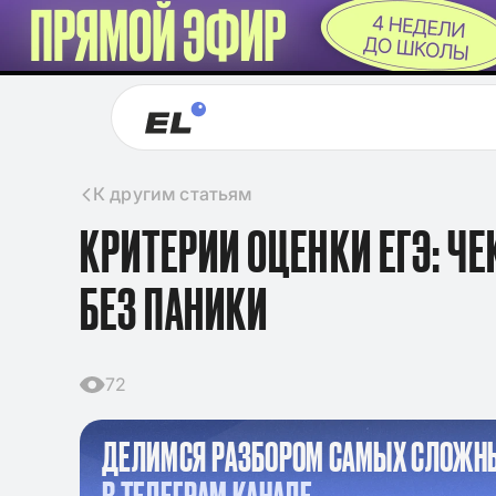
К другим статьям
КРИТЕРИИ ОЦЕНКИ ЕГЭ: Ч
БЕЗ ПАНИКИ
72
ДЕЛИМСЯ РАЗБОРОМ САМЫХ СЛОЖН