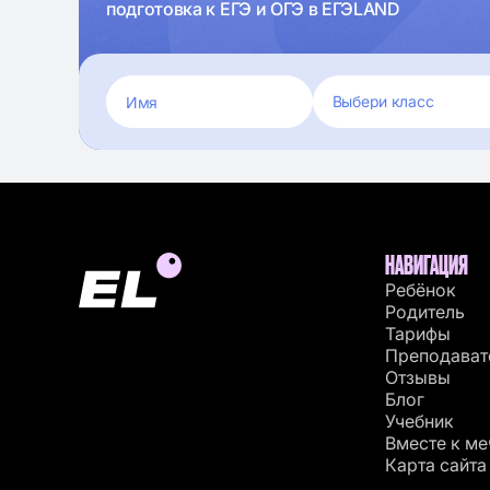
подготовка к ЕГЭ и ОГЭ в ЕГЭLAND
НАВИГАЦИЯ
Ребёнок
Родитель
Тарифы
Преподават
Отзывы
Блог
Учебник
Вместе к ме
Карта сайта