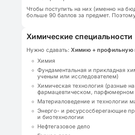
Чтобы поступить на них (именно на б
больше 90 баллов за предмет. Поэтому
Химические специальности
Нужно сдавать:
Химию + профильную 
Химия
Фундаментальная и прикладная хим
ученым или исследователем)
Химическая технология (разные н
фармацевтическом, парфюмерном 
Материаловедение и технологии м
Энерго- и ресурсосберегающие пр
и биотехнологии
Нефтегазовое дело