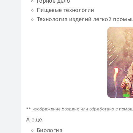
Горное дело
Пищевые технологии
Технология изделий легкой промы
**
изображение создано или обработано с помо
А еще:
Биология