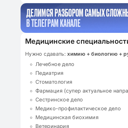
ДЕЛИМСЯ РАЗБОРОМ САМЫХ СЛОЖН
В ТЕЛЕГРАМ КАНАЛЕ
Медицинские специальност
Нужно сдавать:
химию + биологию + р
Лечебное дело
Педиатрия
Стоматология
Фармация (супер актуальное напр
Сестринское дело
Медико-профилактическое дело
Медицинская биохимия
Ветеринария