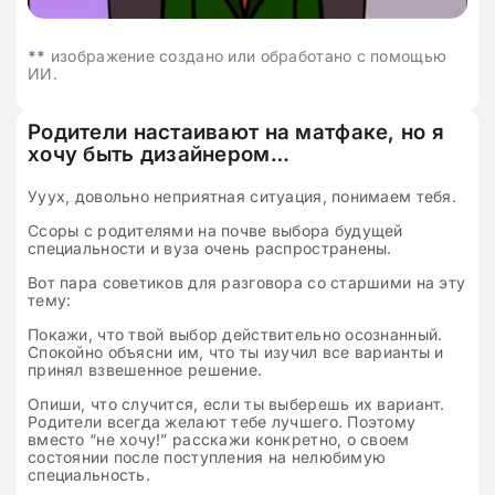
**
изображение создано или обработано с помощью
ИИ.
Родители настаивают на матфаке, но я
хочу быть дизайнером…
Ууух, довольно неприятная ситуация, понимаем тебя.
Ссоры с родителями на почве выбора будущей
специальности и вуза очень распространены.
Вот пара советиков для разговора со старшими на эту
тему:
Покажи, что твой выбор действительно осознанный.
Спокойно объясни им, что ты изучил все варианты и
принял взвешенное решение.
Опиши, что случится, если ты выберешь их вариант.
Родители всегда желают тебе лучшего. Поэтому
вместо “не хочу!” расскажи конкретно, о своем
состоянии после поступления на нелюбимую
специальность.