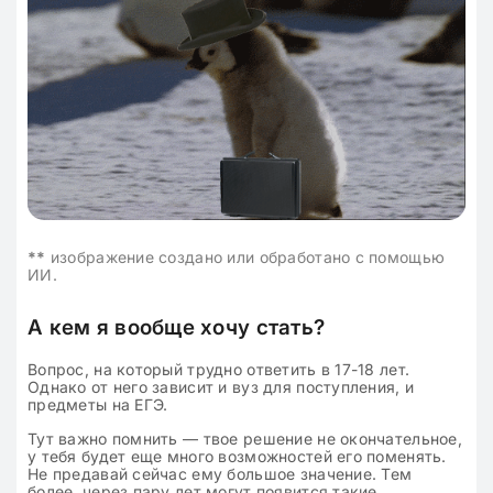
**
изображение создано или обработано с помощью
ИИ.
А кем я вообще хочу стать?
Вопрос, на который трудно ответить в 17-18 лет.
Однако от него зависит и вуз для поступления, и
предметы на ЕГЭ.
Тут важно помнить — твое решение не окончательное,
у тебя будет еще много возможностей его поменять.
Не предавай сейчас ему большое значение. Тем
более, через пару лет могут появится такие