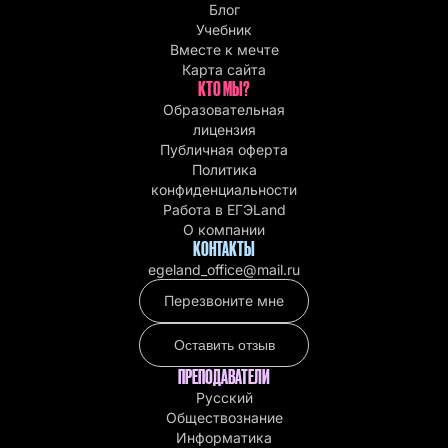
Блог
Учебник
Вместе к мечте
Карта сайта
КТО МЫ?
Образовательная
лицензия
Публичная оферта
Политика
конфиденциальности
Работа в EГЭLand
О компании
КОНТАКТЫ
egeland_office@mail.ru
Перезвоните мне
Оставить отзыв
ПРЕПОДАВАТЕЛИ
Русский
Обществознание
Информатика