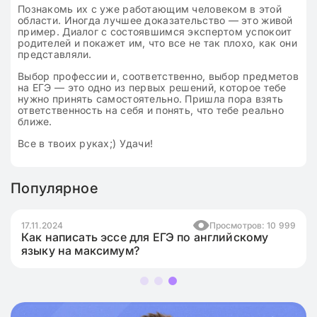
Познакомь их с уже работающим человеком в этой
области. Иногда лучшее доказательство — это живой
пример. Диалог с состоявшимся экспертом успокоит
родителей и покажет им, что все не так плохо, как они
представляли.
Выбор профессии и, соответственно, выбор предметов
на ЕГЭ — это одно из первых решений, которое тебе
нужно принять самостоятельно. Пришла пора взять
ответственность на себя и понять, что тебе реально
ближе.
Все в твоих руках;) Удачи!
Популярное
17.11.2024
Просмотров: 10 999
Как написать эссе для ЕГЭ по английскому
языку на максимум?