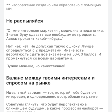
**
изображение создано или обработано с помощью
ИИ.
Не распыляйся
“О, мне интересен маркетинг, медицина и педагогика.
Значит буду сдавать все необходимые предметы.
Авось прокатит какой-нибудь..”
Нет, нет, нет! Не допускай такую ошибку. Лучше
определиться с 2 предметами. Иначе есть
вероятность сдать все экзамены на 50-60 баллов. И
промахнуться со всеми вариантами.
Лучше меньше, но качественней.
Баланс между твоими интересами и
спросом на рынке
Идеальный вариант — тот, который тебе будет оч
интересен, и одновременно востребован на рынке.
Советуем глянуть, что будет перспективно в
ближайшем будущем, а какие профессии наоборот —