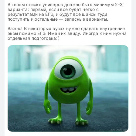
В твоем списке универов должно быть минимум 2-3
варианта: первый, если все будет четко с
результатами на ЕГЭ, и будут все шансы туда
поступить и остальные — запасные варианты.
Важно! В некоторых вузах нужно сдавать внутренние
экзы помимо ЕГЭ. Имей их ввиду. Иногда к ним нужна
отдельная подготовка:(