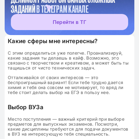
ЗАДАНИЙ
В ТЕЛЕГРАМ КАНАЛЕ
Перейти в ТГ
Какие сферы мне интересны?
С этим определиться уже полегче. Проанализируй,
какие задания ты делаешь в кайф. Возможно, это
связано с творчеством и креативом, а может быть ты
тащишься от чисто технических задач.
Отталкивайся от своих интересов — это
беспроигрышный вариант! Если тебе трудно дается
химия и тебя она совсем не мотивирует, то вряд ли
тебе стоит делать выбор на ЕГЭ в пользу нее.
Выбор ВУЗа
Место поступления — важный критерий при выборе
предметов для выпускных экзаменов. Посмотри,
какие дисциплины требуются для подачи документов
в ВУЗ на интересующую тебя специальность.