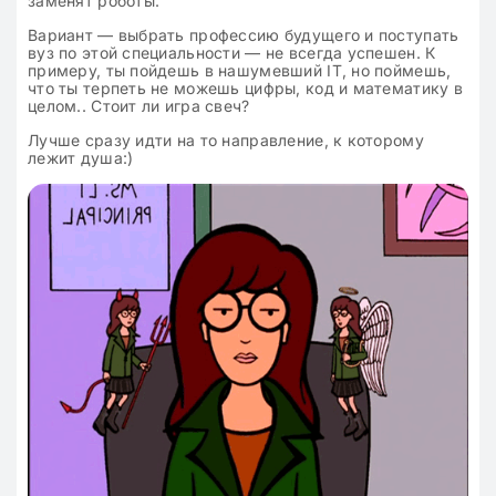
заменят роботы.
Вариант — выбрать профессию будущего и поступать
вуз по этой специальности — не всегда успешен. К
примеру, ты пойдешь в нашумевший IT, но поймешь,
что ты терпеть не можешь цифры, код и математику в
целом.. Стоит ли игра свеч?
Лучше сразу идти на то направление, к которому
лежит душа:)