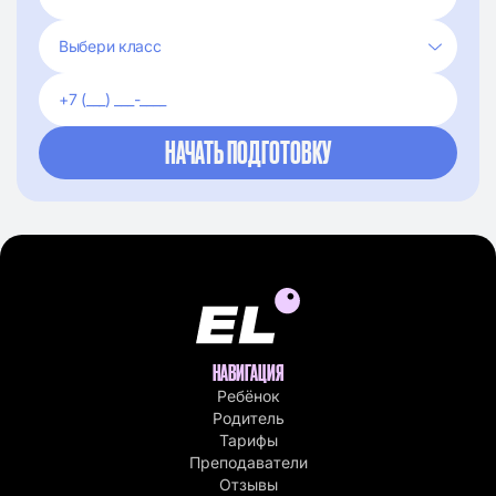
НАВИГАЦИЯ
Ребёнок
Родитель
Тарифы
Преподаватели
Отзывы