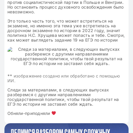
против социалистической партии в Польше и Венгрии.
Но остановить процесс духовного освобождения было
невозможно.
Это только часть того, что может встретиться на
экзамене, но именно эта тема уже встретилась на
досрочном экзамене по истории в 2022 году, значит
политика Н.С. Хрущева может попасть и тебе. Смотри,
как может выглядеть задание 19 на ЕГЭ по истории
**
изображение создано или обработано с помощью
ИИ.
Следи за материалами, в следующих выпусках
разберемся с другими направлениями
государственной политики, чтобы твой результат на
ЕГЭ по истории не заставил себя ждать.
Обняли-приподняли
ДЕЛИМСЯ РАЗБОРОМ САМЫХ СЛОЖНЫХ