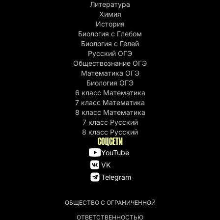
Литература
Химия
История
Биология с Глебом
Биология с Гелей
Русский ОГЭ
Обществознание ОГЭ
Математика ОГЭ
Биология ОГЭ
6 класс Математика
7 класс Математика
8 класс Математика
7 класс Русский
8 класс Русский
СОЦСЕТИ
YouTube
VK
Telegram
ОБЩЕСТВО С ОГРАНИЧЕННОЙ
ОТВЕТСТВЕННОСТЬЮ