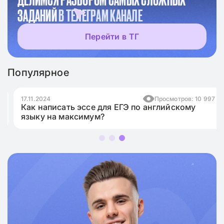
ЗАДАНИЙ
В ТЕЛЕГРАМ КАНАЛЕ
Перейти в ТГ
Популярное
17.11.2024
Просмотров: 10 997
Как написать эссе для ЕГЭ по английскому
языку на максимум?