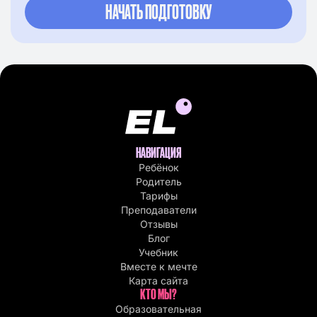
НАВИГАЦИЯ
Ребёнок
Родитель
Тарифы
Преподаватели
Отзывы
Блог
Учебник
Вместе к мечте
Карта сайта
КТО МЫ?
Образовательная