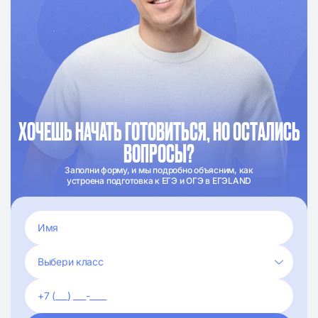
ХОЧЕШЬ НАЧАТЬ ГОТОВИТЬСЯ, НО ОСТАЛИСЬ
ВОПРОСЫ?
Заполни форму, и мы подробно объясним, как
устроена подготовка к ЕГЭ и ОГЭ в ЕГЭLAND