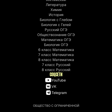
Литература
Химия
История
Биология с Глебом
Биология с Гелей
Русский ОГЭ
Обществознание ОГЭ
Математика ОГЭ
Биология ОГЭ
6 класс Математика
7 класс Математика
8 класс Математика
7 класс Русский
8 класс Русский
СОЦСЕТИ
YouTube
VK
Telegram
ОБЩЕСТВО С ОГРАНИЧЕННОЙ