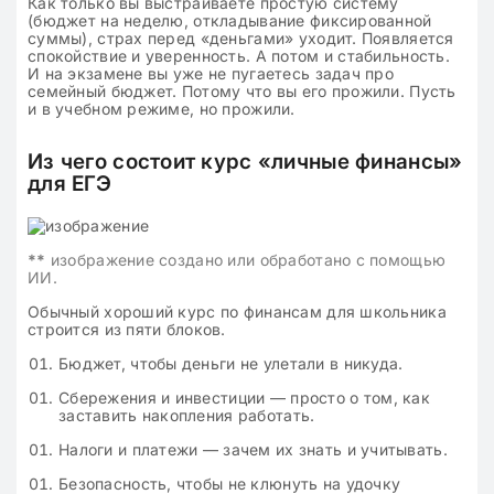
Как только вы выстраиваете простую систему
(бюджет на неделю, откладывание фиксированной
суммы), страх перед «деньгами» уходит. Появляется
спокойствие и уверенность. А потом и стабильность.
И на экзамене вы уже не пугаетесь задач про
семейный бюджет. Потому что вы его прожили. Пусть
и в учебном режиме, но прожили.
Из чего состоит курс «личные финансы»
для ЕГЭ
**
изображение создано или обработано с помощью
ИИ.
Обычный хороший курс по финансам для школьника
строится из пяти блоков.
Бюджет, чтобы деньги не улетали в никуда.
Сбережения и инвестиции — просто о том, как
заставить накопления работать.
Налоги и платежи — зачем их знать и учитывать.
Безопасность, чтобы не клюнуть на удочку