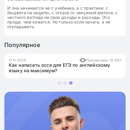
И она начинается не с учебника, а с практики: с
бюджета на неделю, с отказа от ненужной мелочи, с
честного взгляда на свои доходы и расходы. Это
проще, чем кажется. Но только если начать, а не
откладывать.
Популярное
17.11.2024
Просмотров: 10 987
Как написать эссе для ЕГЭ по английскому
языку на максимум?