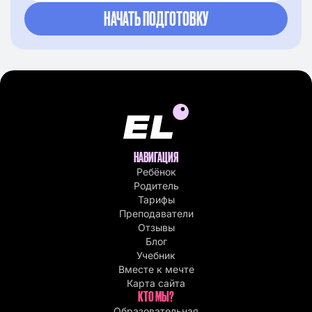
НАВИГАЦИЯ
Ребёнок
Родитель
Тарифы
Преподаватели
Отзывы
Блог
Учебник
Вместе к мечте
Карта сайта
КТО МЫ?
Образовательная