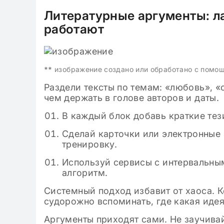
Литературные аргументы: л
работают
**
изображение создано или обработано с помо
Раздели тексты по темам: «любовь», «
чем держать в голове авторов и даты.
В каждый блок добавь краткие тези
Сделай карточки или электронные 
тренировку.
Используй сервисы с интервальны
алгоритм.
Системный подход избавит от хаоса. 
судорожно вспоминать, где какая идея
Аргументы приходят сами. Не заучивай,