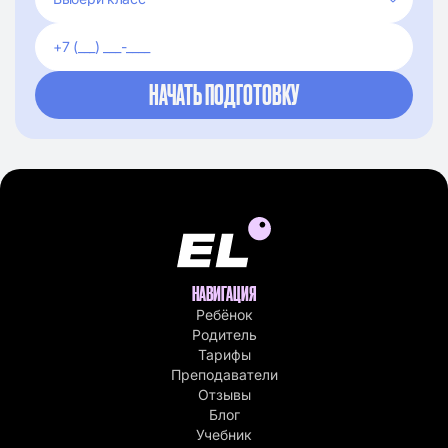
НАВИГАЦИЯ
Ребёнок
Родитель
Тарифы
Преподаватели
Отзывы
Блог
Учебник