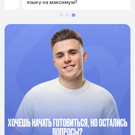
языку на максимум?
ХОЧЕШЬ НАЧАТЬ ГОТОВИТЬСЯ, НО ОСТАЛИСЬ
ВОПРОСЫ?