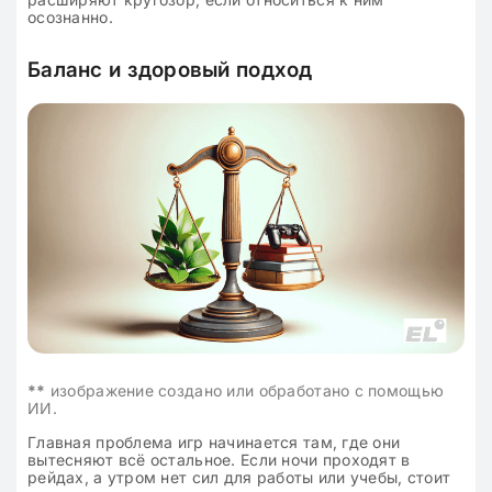
осознанно.
Баланс и здоровый подход
**
изображение создано или обработано с помощью
ИИ.
Главная проблема игр начинается там, где они
вытесняют всё остальное. Если ночи проходят в
рейдах, а утром нет сил для работы или учебы, стоит