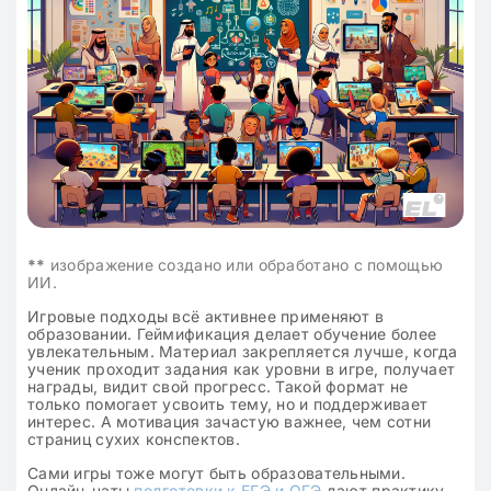
**
изображение создано или обработано с помощью
ИИ.
Игровые подходы всё активнее применяют в
образовании. Геймификация делает обучение более
увлекательным. Материал закрепляется лучше, когда
ученик проходит задания как уровни в игре, получает
награды, видит свой прогресс. Такой формат не
только помогает усвоить тему, но и поддерживает
интерес. А мотивация зачастую важнее, чем сотни
страниц сухих конспектов.
Сами игры тоже могут быть образовательными.
Онлайн-чаты
подготовки к ЕГЭ и ОГЭ
дают практику