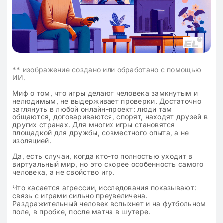
**
изображение создано или обработано с помощью
ИИ.
Миф о том, что игры делают человека замкнутым и
нелюдимым, не выдерживает проверки. Достаточно
заглянуть в любой онлайн-проект: люди там
общаются, договариваются, спорят, находят друзей в
других странах. Для многих игры становятся
площадкой для дружбы, совместного опыта, а не
изоляцией.
Да, есть случаи, когда кто-то полностью уходит в
виртуальный мир, но это скорее особенность самого
человека, а не свойство игр.
Что касается агрессии, исследования показывают:
связь с играми сильно преувеличена.
Раздражительный человек вспыхнет и на футбольном
поле, в пробке, после матча в шутере.