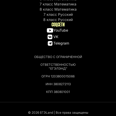
7 класс Математика
8 класс Математика
7 класс Русский
8 класс Русский
СОЦСЕТИ
YouTube
VK
Telegram
ОБЩЕСТВО С ОГРАНИЧЕННОЙ
ОТВЕТСТВЕННОСТЬЮ
"ЕГЭЛЭНД"
ОГРН 1203800015066
ИНН 3808272113
КПП 380801001
© 2026 EГЭLand | Все права защищены