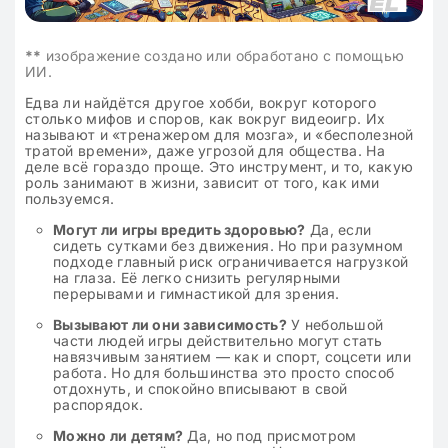
**
изображение создано или обработано с помощью
ИИ.
Едва ли найдётся другое хобби, вокруг которого
столько мифов и споров, как вокруг видеоигр. Их
называют и «тренажером для мозга», и «бесполезной
тратой времени», даже угрозой для общества. На
деле всё гораздо проще. Это инструмент, и то, какую
роль занимают в жизни, зависит от того, как ими
пользуемся.
Могут ли игры вредить здоровью?
Да, если
сидеть сутками без движения. Но при разумном
подходе главный риск ограничивается нагрузкой
на глаза. Её легко снизить регулярными
перерывами и гимнастикой для зрения.
Вызывают ли они зависимость?
У небольшой
части людей игры действительно могут стать
навязчивым занятием — как и спорт, соцсети или
работа. Но для большинства это просто способ
отдохнуть, и спокойно вписывают в свой
распорядок.
Можно ли детям?
Да, но под присмотром