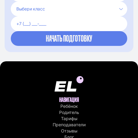
НАВИГАЦИЯ
Ребёнок
Родитель
Тарифы
Преподаватели
Отзывы
Блог