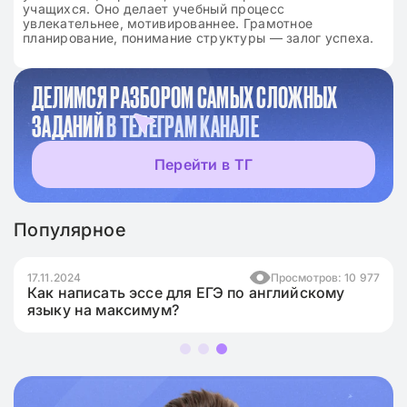
учащихся. Оно делает учебный процесс
увлекательнее, мотивированнее. Грамотное
планирование, понимание структуры — залог успеха.
ДЕЛИМСЯ РАЗБОРОМ САМЫХ СЛОЖНЫХ
ЗАДАНИЙ
В ТЕЛЕГРАМ КАНАЛЕ
Перейти в ТГ
Популярное
17.11.2024
Просмотров: 10 977
Как написать эссе для ЕГЭ по английскому
языку на максимум?