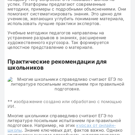
успех. Платформы предлагают современные
методики, примеры с подробными объяснениями. Они
помогают систематизировать знания. Это ценно для
учеников, желающих углубить понимание материала,
использовать лучшие практики экспертов.
Учебные методики педагогов направлены на
устранение разрывов в знаниях, расширение
художественного кругозора. Так формируется
целостное представление о материале.
Практические рекомендации для
школьников
**
изображение создано или обработано с помощью
ИИ.
Многие школьники справедливо считают ЕГЭ по
литературе посильным испытанием при правильной
подготовке. Например, на этих
курсах от онлайн-
школы
. Знание ключевых дат, фактов важно. Однако
критически значима способность интерпретировать