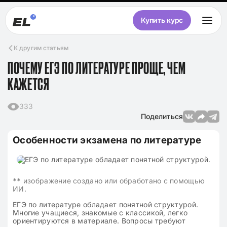
Купить курс
К другим статьям
ПОЧЕМУ ЕГЭ ПО ЛИТЕРАТУРЕ ПРОЩЕ, ЧЕМ
КАЖЕТСЯ
333
Поделиться
Особенности экзамена по литературе
**
изображение создано или обработано с помощью
ИИ.
ЕГЭ по литературе обладает понятной структурой.
Многие учащиеся, знакомые с классикой, легко
ориентируются в материале. Вопросы требуют