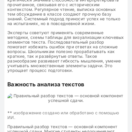
прочитанное, связывая его с историческим
контекстом. Регулярное чтение, выписка основных
тем обсуждение в классе создают прочную базу
знаний. Системный подход приносит успех не только
на испытаниях, но в повседневной жизни.
Эксперты советуют применять современные
методики, схемы таблицы для визуализации ключевых
элементов текста. Последовательный разбор
помогает избежать ошибок при ответах на сложные
вопросы. Школьникам полезно прорабатывать как
краткие, так и развёрнутые ответы. Такое
разнообразие развивает гибкость мышления, умение
учитывать множественные элементы задачи. Это
упрощает процесс подготовки.
Важность анализа текстов
**
изображение создано или обработано с помощью
ИИ.
Правильный разбор текстов — основной компонент
успешной сдачи. Многие студенты недооценивают