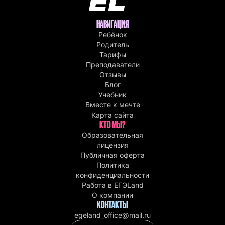
НАВИГАЦИЯ
Ребёнок
Родитель
Тарифы
Преподаватели
Отзывы
Блог
Учебник
Вместе к мечте
Карта сайта
КТО МЫ?
Образовательная
лицензия
Публичная оферта
Политика
конфиденциальности
Работа в EГЭLand
О компании
КОНТАКТЫ
egeland_office@mail.ru