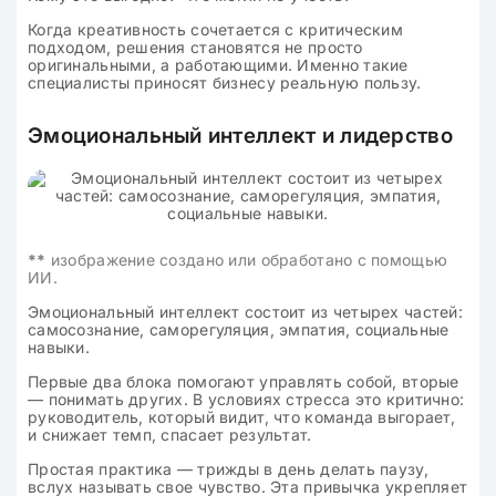
Когда креативность сочетается с критическим
подходом, решения становятся не просто
оригинальными, а работающими. Именно такие
специалисты приносят бизнесу реальную пользу.
Эмоциональный интеллект и лидерство
**
изображение создано или обработано с помощью
ИИ.
Эмоциональный интеллект состоит из четырех частей:
самосознание, саморегуляция, эмпатия, социальные
навыки.
Первые два блока помогают управлять собой, вторые
— понимать других. В условиях стресса это критично:
руководитель, который видит, что команда выгорает,
и снижает темп, спасает результат.
Простая практика — трижды в день делать паузу,
вслух называть свое чувство. Эта привычка укрепляет