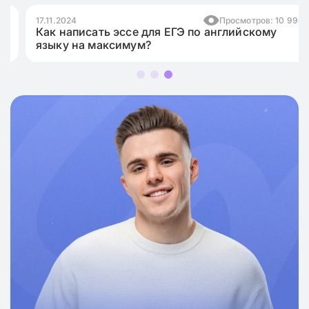
17.11.2024
Просмотров: 10 996
Как написать эссе для ЕГЭ по английскому
языку на максимум?