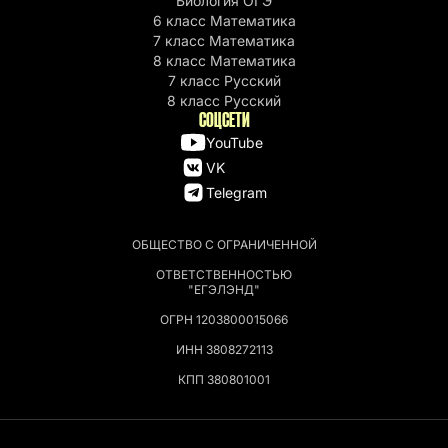
Биология ОГЭ
6 класс Математика
7 класс Математика
8 класс Математика
7 класс Русский
8 класс Русский
СОЦСЕТИ
YouTube
VK
Telegram
ОБЩЕСТВО С ОГРАНИЧЕННОЙ
ОТВЕТСТВЕННОСТЬЮ
"ЕГЭЛЭНД"
ОГРН 1203800015066
ИНН 3808272113
КПП 380801001