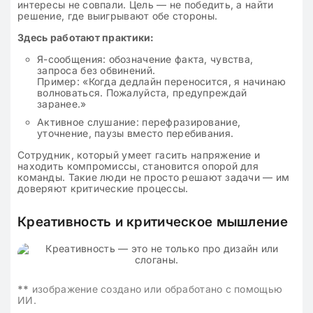
интересы не совпали. Цель — не победить, а найти
решение, где выигрывают обе стороны.
Здесь работают практики:
Я-сообщения: обозначение факта, чувства,
запроса без обвинений.
Пример: «Когда дедлайн переносится, я начинаю
волноваться. Пожалуйста, предупреждай
заранее.»
Активное слушание: перефразирование,
уточнение, паузы вместо перебивания.
Сотрудник, который умеет гасить напряжение и
находить компромиссы, становится опорой для
команды. Такие люди не просто решают задачи — им
доверяют критические процессы.
Креативность и критическое мышление
**
изображение создано или обработано с помощью
ИИ.