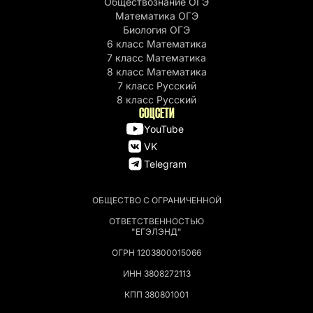
Обществознание ОГЭ
Математика ОГЭ
Биология ОГЭ
6 класс Математика
7 класс Математика
8 класс Математика
7 класс Русский
8 класс Русский
СОЦСЕТИ
YouTube
VK
Telegram
ОБЩЕСТВО С ОГРАНИЧЕННОЙ
ОТВЕТСТВЕННОСТЬЮ
"ЕГЭЛЭНД"
ОГРН 1203800015066
ИНН 3808272113
КПП 380801001