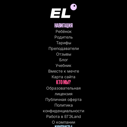
НАВИГАЦИЯ
Ребёнок
Родитель
Тарифы
Преподаватели
Отзывы
Блог
Учебник
Вместе к мечте
Карта сайта
КТО МЫ?
Образовательная
лицензия
Публичная оферта
Политика
конфиденциальности
Работа в EГЭLand
О компании