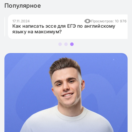
Популярное
17.11.2024
Просмотров: 10 976
Как написать эссе для ЕГЭ по английскому
языку на максимум?