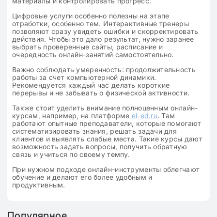
материалы и контролировать прогресс.
Цифровые услуги особенно полезны на этапе
отработки, особенно тем. Интерактивные тренеры
позволяют сразу увидеть ошибки и скорректировать
действия. Чтобы это дало результат, нужно заранее
выбрать проверенные сайты, расписание и
очередность онлайн-занятий самостоятельно.
Важно соблюдать умеренность: продолжительность
работы за счет компьютерной динамики.
Рекомендуется каждый час делать короткие
перерывы и не забывать о физической активности.
Также стоит уделить внимание полноценным онлайн-
курсам, например, на платформе
el-ed.ru
. Там
работают опытные преподаватели, которые помогают
систематизировать знания, решать задачи для
клиентов и выявлять слабые места. Такие курсы дают
возможность задать вопросы, получить обратную
связь и учиться по своему темпу.
При нужном подходе онлайн-инструменты облегчают
обучение и делают его более удобным и
продуктивным.
Популярное