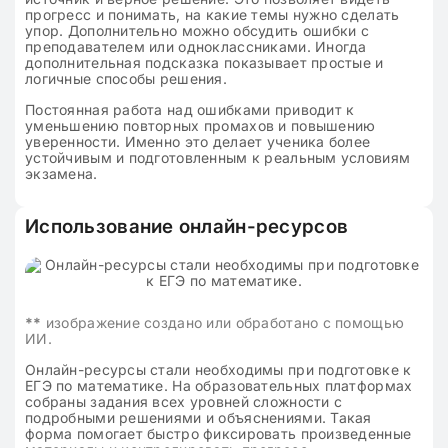
прогресс и понимать, на какие темы нужно сделать
упор. Дополнительно можно обсудить ошибки с
преподавателем или одноклассниками. Иногда
дополнительная подсказка показывает простые и
логичные способы решения.
Постоянная работа над ошибками приводит к
уменьшению повторных промахов и повышению
уверенности. Именно это делает ученика более
устойчивым и подготовленным к реальным условиям
экзамена.
Использование онлайн-ресурсов
**
изображение создано или обработано с помощью
ИИ.
Онлайн-ресурсы стали необходимы при подготовке к
ЕГЭ по математике. На образовательных платформах
собраны задания всех уровней сложности с
подробными решениями и объяснениями. Такая
форма помогает быстро фиксировать произведенные