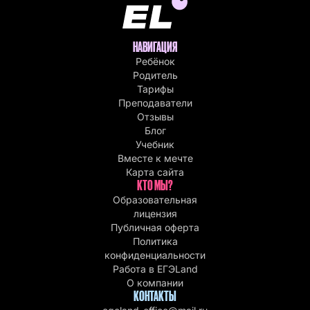
НАВИГАЦИЯ
Ребёнок
Родитель
Тарифы
Преподаватели
Отзывы
Блог
Учебник
Вместе к мечте
Карта сайта
КТО МЫ?
Образовательная
лицензия
Публичная оферта
Политика
конфиденциальности
Работа в EГЭLand
О компании
КОНТАКТЫ