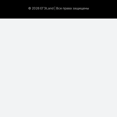
© 2026 EГЭLand | Все права защищены