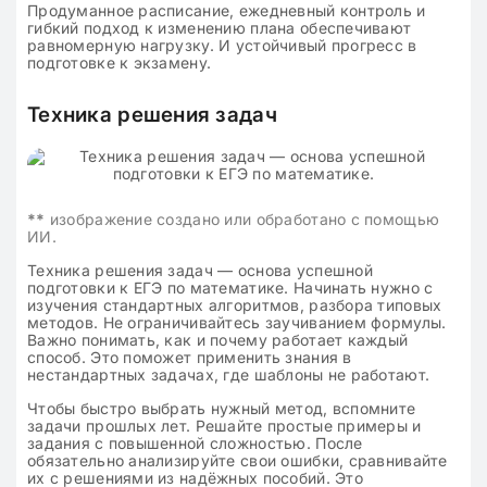
Продуманное расписание, ежедневный контроль и
гибкий подход к изменению плана обеспечивают
равномерную нагрузку. И устойчивый прогресс в
подготовке к экзамену.
Техника решения задач
**
изображение создано или обработано с помощью
ИИ.
Техника решения задач — основа успешной
подготовки к ЕГЭ по математике. Начинать нужно с
изучения стандартных алгоритмов, разбора типовых
методов. Не ограничивайтесь заучиванием формулы.
Важно понимать, как и почему работает каждый
способ. Это поможет применить знания в
нестандартных задачах, где шаблоны не работают.
Чтобы быстро выбрать нужный метод, вспомните
задачи прошлых лет. Решайте простые примеры и
задания с повышенной сложностью. После
обязательно анализируйте свои ошибки, сравнивайте
их с решениями из надёжных пособий. Это