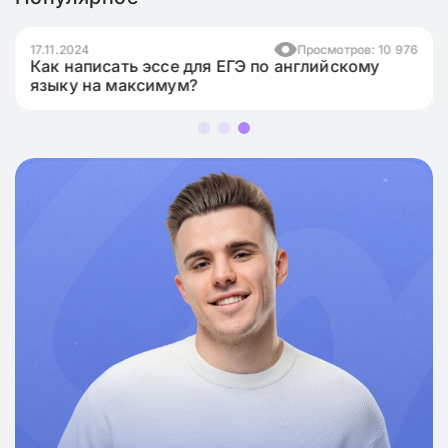
17.11.2024
Просмотров: 10 976
Как написать эссе для ЕГЭ по английскому
языку на максимум?