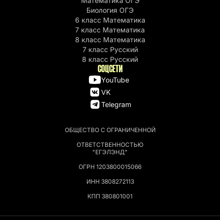
Математика ОГЭ
Биология ОГЭ
6 класс Математика
7 класс Математика
8 класс Математика
7 класс Русский
8 класс Русский
СОЦСЕТИ
YouTube
VK
Telegram
ОБЩЕСТВО С ОГРАНИЧЕННОЙ
ОТВЕТСТВЕННОСТЬЮ
"ЕГЭЛЭНД"
ОГРН 1203800015066
ИНН 3808272113
КПП 380801001