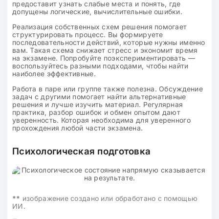
предоставит узнать слабые места и понять, где
допущены логические, вычислительные ошибки.
Реализация собственных схем решения помогает
структурировать процесс. Вы формируете
последовательности действий, которые нужны именно
вам. Такая схема снижает стресс и экономит время
на экзамене. Попробуйте поэкспериментировать —
воспользуйтесь разными подходами, чтобы найти
наиболее эффективные.
Работа в паре или группе также полезна. Обсуждение
задач с другими помогает найти альтернативные
решения и лучше изучить материал. Регулярная
практика, разбор ошибок и обмен опытом дают
уверенность. Которая необходима для уверенного
прохождения любой части экзамена.
Психологическая подготовка
**
изображение создано или обработано с помощью
ИИ.