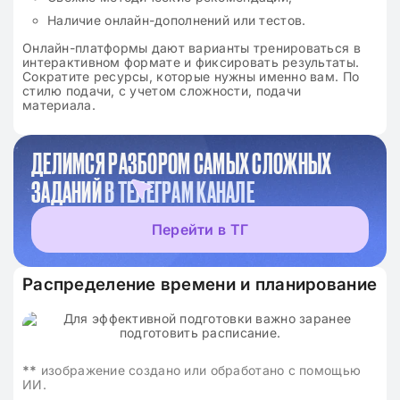
Наличие онлайн-дополнений или тестов.
Онлайн-платформы дают варианты тренироваться в
интерактивном формате и фиксировать результаты.
Сократите ресурсы, которые нужны именно вам. По
стилю подачи, с учетом сложности, подачи
материала.
ДЕЛИМСЯ РАЗБОРОМ САМЫХ СЛОЖНЫХ
ЗАДАНИЙ
В ТЕЛЕГРАМ КАНАЛЕ
Перейти в ТГ
Распределение времени и планирование
**
изображение создано или обработано с помощью
ИИ.