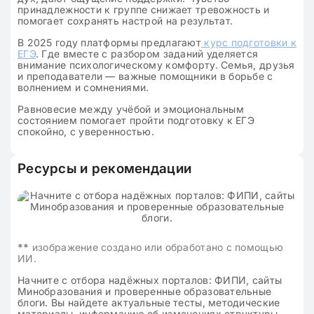
принадлежности к группе снижает тревожность и
помогает сохранять настрой на результат.
В 2025 году платформы предлагают
курс подготовки к
ЕГЭ
. Где вместе с разбором заданий уделяется
внимание психологическому комфорту. Семья, друзья
и преподаватели — важные помощники в борьбе с
волнением и сомнениями.
Равновесие между учёбой и эмоциональным
состоянием помогает пройти подготовку к ЕГЭ
спокойно, с уверенностью.
Ресурсы и рекомендации
**
изображение создано или обработано с помощью
ИИ.
Начните с отбора надёжных порталов: ФИПИ, сайты
Минобразования и проверенные образовательные
блоги. Вы найдете актуальные тесты, методические
материалы, информацию об изменениях структуры