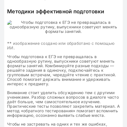
Методики эффективной подготовки
**
изображение создано или обработано с помощью
ИИ.
Чтобы подготовка к ЕГЭ не превращалась в
однообразную рутину, выпускники советуют менять
форматы занятий. Комбинируйте разные подходы —
решайте задания в одиночку, подключайтесь к
групповым встречам, чередуйте чтение с практикой.
Способ помогает держать внимание и удерживать
интерес к предмету.
Внимание стоит уделить обсуждению тем с другими
учениками. Разбор сложных вопросов в диалоге часто
даёт больше, чем самостоятельное изучение.
Практические тесты позволяют закрепить материал. А
метод «обратного тестирования» помогает вспомнить
информацию, осознанно выявить слабые места.
Чтобы не застревать на одних и тех же ошибках,