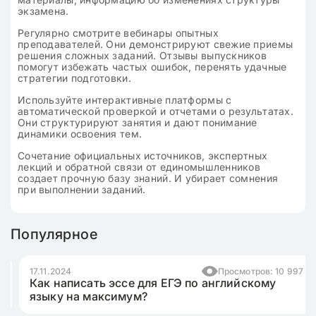
экзамена.
Регулярно смотрите вебинары опытных
преподавателей. Они демонстрируют свежие приемы
решения сложных заданий. Отзывы выпускников
помогут избежать частых ошибок, перенять удачные
стратегии подготовки.
Используйте интерактивные платформы с
автоматической проверкой и отчетами о результатах.
Они структурируют занятия и дают понимание
динамики освоения тем.
Сочетание официальных источников, экспертных
лекций и обратной связи от единомышленников
создает прочную базу знаний. И убирает сомнения
при выполнении заданий.
Популярное
17.11.2024
Просмотров: 10 997
Как написать эссе для ЕГЭ по английскому
языку на максимум?