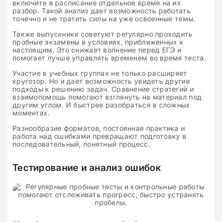
включите в расписание отдельное время на их
разбор. Такой анализ дает возможность работать
точечно и не тратить силы на уже освоенные темы.
Также выпускники советуют регулярно проходить
пробные экзамены в условиях, приближенных к
настоящим. Это снижает волнение перед ЕГЭ и
помогает лучше управлять временем во время теста.
Участие в учебных группах не только расширяет
кругозор. Но и дает возможность увидеть другие
подходы к решению задач. Сравнение стратегий и
взаимопомощь помогают взглянуть на материал под
другим углом. И быстрее разобраться в сложных
моментах.
Разнообразие форматов, постоянная практика и
работа над ошибками превращают подготовку в
последовательный, понятный процесс.
Тестирование и анализ ошибок