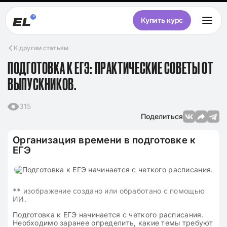
Купить курс
К другим статьям
ПОДГОТОВКА К ЕГЭ: ПРАКТИЧЕСКИЕ СОВЕТЫ ОТ
ВЫПУСКНИКОВ.
315
Поделиться
Организация времени в подготовке к
ЕГЭ
**
изображение создано или обработано с помощью
ИИ.
Подготовка к ЕГЭ начинается с четкого расписания.
Необходимо заранее определить, какие темы требуют