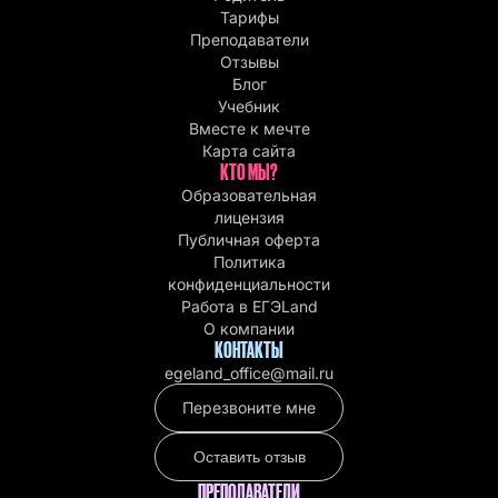
Тарифы
Преподаватели
Отзывы
Блог
Учебник
Вместе к мечте
Карта сайта
КТО МЫ?
Образовательная
лицензия
Публичная оферта
Политика
конфиденциальности
Работа в EГЭLand
О компании
КОНТАКТЫ
egeland_office@mail.ru
Перезвоните мне
Оставить отзыв
ПРЕПОДАВАТЕЛИ