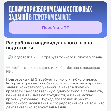
ДЕЛИМСЯ РАЗБОРОМ САМЫХ СЛОЖНЫХ
ЗАДАНИЙ
В ТЕЛЕГРАМ КАНАЛЕ
Перейти в ТГ
Разработка индивидуального плана
подготовки
**
изображение создано или обработано с помощью
ИИ.
Подготовка к ЕГЭ требует точного и гибкого плана.
Который отражает особенности восприятия и уровень
знаний конкретного ученика. Сначала полезно
провести самостоятельную диагностику. Определить,
какие темы вызывают трудности, а какие можно
пройти ускоренно. Подход позволяет избежать
шаблонного заучивания и сосредоточиться на том, что
действительно требует внимания.