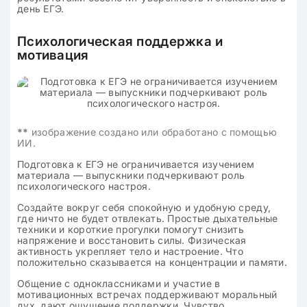
день ЕГЭ.
Психологическая поддержка и
мотивация
**
изображение создано или обработано с помощью
ИИ.
Подготовка к ЕГЭ не ограничивается изучением
материала — выпускники подчеркивают роль
психологического настроя.
Создайте вокруг себя спокойную и удобную среду,
где ничто не будет отвлекать. Простые дыхательные
техники и короткие прогулки помогут снизить
напряжение и восстановить силы. Физическая
активность укрепляет тело и настроение. Что
положительно сказывается на концентрации и памяти.
Общение с одноклассниками и участие в
мотивационных встречах поддерживают моральный
дух, дают ощущение поддержки. Чувство