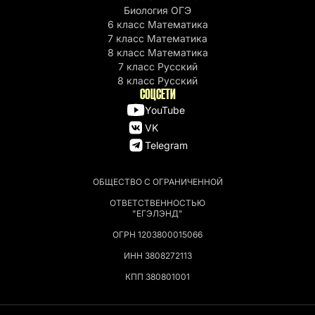
Биология ОГЭ
6 класс Математика
7 класс Математика
8 класс Математика
7 класс Русский
8 класс Русский
СОЦСЕТИ
YouTube
VK
Telegram
ОБЩЕСТВО С ОГРАНИЧЕННОЙ
ОТВЕТСТВЕННОСТЬЮ
"ЕГЭЛЭНД"
ОГРН 1203800015066
ИНН 3808272113
КПП 380801001