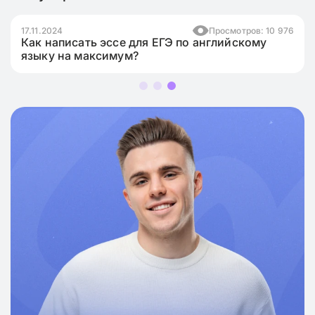
17.11.2024
Просмотров: 10 976
Как написать эссе для ЕГЭ по английскому
языку на максимум?