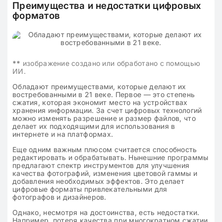
Преимущества и недостатки цифровых
форматов
**
изображение создано или обработано с помощью
ИИ.
Обладают преимуществами, которые делают их
востребованными в 21 веке. Первое — это степень
сжатия, которая экономит место на устройствах
хранения информации. За счет цифровых технологий
можно изменять разрешение и размер файлов, что
делает их подходящими для использования в
интернете и на платформах.
Еще одним важным плюсом считается способность
редактировать и обрабатывать. Нынешние программы
предлагают спектр инструментов для улучшения
качества фотографий, изменения цветовой гаммы и
добавления необходимых эффектов. Это делает
цифровые форматы привлекательными для
фотографов и дизайнеров.
Однако, несмотря на достоинства, есть недостатки.
Например, потеря качества при многократном сжатии