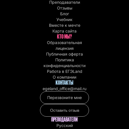
Преподаватели
Отзывы
Блог
Учебник
Вместе к мечте
Карта сайта
КТО МЫ?
Образовательная
лицензия
Публичная оферта
Политика
конфиденциальности
Работа в EГЭLand
О компании
КОНТАКТЫ
egeland_office@mail.ru
Перезвоните мне
Оставить отзыв
ПРЕПОДАВАТЕЛИ
Русский