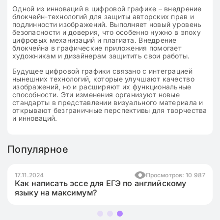
Одной из инноваций в цифровой графике – внедрение
блокчейн-технологий для защиты авторских прав и
подлинности изображений. Выполняет новый уровень
безопасности и доверия, что особенно нужно в эпоху
цифровых механизаций и плагиата. Внедрение
блокчейна в графические приложения помогает
художникам и дизайнерам защитить свои работы.
Будущее цифровой графики связано с интеграцией
нынешних технологий, которые улучшают качество
изображений, но и расширяют их функциональные
способности. Эти изменения организуют новые
стандарты в представлении визуального материала и
открывают безграничные перспективы для творчества
и инноваций.
Популярное
17.11.2024
Просмотров: 10 987
Как написать эссе для ЕГЭ по английскому
языку на максимум?