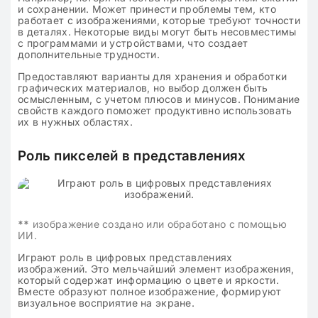
и сохранении. Может принести проблемы тем, кто
работает с изображениями, которые требуют точности
в деталях. Некоторые виды могут быть несовместимы
с программами и устройствами, что создает
дополнительные трудности.
Предоставляют варианты для хранения и обработки
графических материалов, но выбор должен быть
осмысленным, с учетом плюсов и минусов. Понимание
свойств каждого поможет продуктивно использовать
их в нужных областях.
Роль пикселей в представлениях
**
изображение создано или обработано с помощью
ИИ.
Играют роль в цифровых представлениях
изображений. Это мельчайший элемент изображения,
который содержат информацию о цвете и яркости.
Вместе образуют полное изображение, формируют
визуальное восприятие на экране.