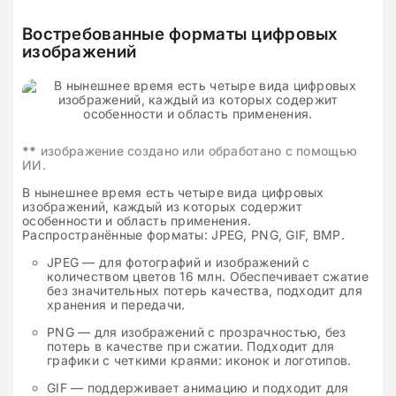
Востребованные форматы цифровых
изображений
**
изображение создано или обработано с помощью
ИИ.
В нынешнее время есть четыре вида цифровых
изображений, каждый из которых содержит
особенности и область применения.
Распространённые форматы: JPEG, PNG, GIF, BMP.
JPEG — для фотографий и изображений с
количеством цветов 16 млн. Обеспечивает сжатие
без значительных потерь качества, подходит для
хранения и передачи.
PNG — для изображений с прозрачностью, без
потерь в качестве при сжатии. Подходит для
графики с четкими краями: иконок и логотипов.
GIF — поддерживает анимацию и подходит для