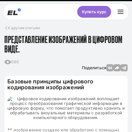
Купить курс
К другим статьям
ПРЕДСТАВЛЕНИЕ ИЗОБРАЖЕНИЙ В ЦИФРОВОМ
ВИДЕ.
686
Поделиться
Базовые принципы цифрового
кодирования изображений
**
изображение создано или обработано с помощью