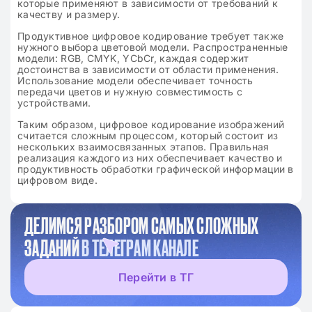
которые применяют в зависимости от требований к
качеству и размеру.
Продуктивное цифровое кодирование требует также
нужного выбора цветовой модели. Распространенные
модели: RGB, CMYK, YCbCr, каждая содержит
достоинства в зависимости от области применения.
Использование модели обеспечивает точность
передачи цветов и нужную совместимость с
устройствами.
Таким образом, цифровое кодирование изображений
считается сложным процессом, который состоит из
нескольких взаимосвязанных этапов. Правильная
реализация каждого из них обеспечивает качество и
продуктивность обработки графической информации в
цифровом виде.
ДЕЛИМСЯ РАЗБОРОМ САМЫХ СЛОЖНЫХ
ЗАДАНИЙ
В ТЕЛЕГРАМ КАНАЛЕ
Перейти в ТГ