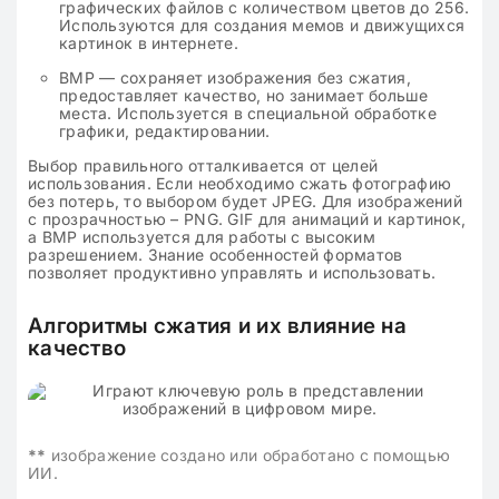
графических файлов с количеством цветов до 256.
Используются для создания мемов и движущихся
картинок в интернете.
BMP — сохраняет изображения без сжатия,
предоставляет качество, но занимает больше
места. Используется в специальной обработке
графики, редактировании.
Выбор правильного отталкивается от целей
использования. Если необходимо сжать фотографию
без потерь, то выбором будет JPEG. Для изображений
с прозрачностью – PNG. GIF для анимаций и картинок,
а BMP используется для работы с высоким
разрешением. Знание особенностей форматов
позволяет продуктивно управлять и использовать.
Алгоритмы сжатия и их влияние на
качество
**
изображение создано или обработано с помощью
ИИ.