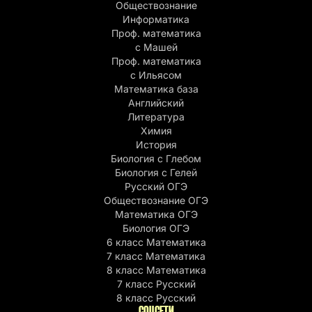
Обществознание
Информатика
Проф. математика
с Машей
Проф. математика
c Ильясом
Математика база
Английский
Литература
Химия
История
Биология с Глебом
Биология с Гелей
Русский ОГЭ
Обществознание ОГЭ
Математика ОГЭ
Биология ОГЭ
6 класс Математика
7 класс Математика
8 класс Математика
7 класс Русский
8 класс Русский
СОЦСЕТИ