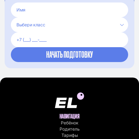
НАВИГАЦИЯ
Ребёнок
Родитель
Тарифы