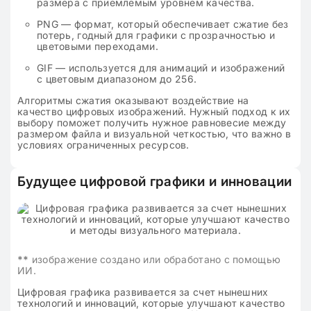
размера с приемлемым уровнем качества.
PNG — формат, который обеспечивает сжатие без
потерь, годный для графики с прозрачностью и
цветовыми переходами.
GIF — используется для анимаций и изображений
с цветовым диапазоном до 256.
Алгоритмы сжатия оказывают воздействие на
качество цифровых изображений. Нужный подход к их
выбору поможет получить нужное равновесие между
размером файла и визуальной четкостью, что важно в
условиях ограниченных ресурсов.
Будущее цифровой графики и инновации
**
изображение создано или обработано с помощью
ИИ.
Цифровая графика развивается за счет нынешних
технологий и инноваций, которые улучшают качество