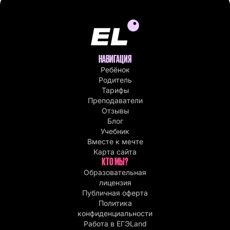
НАВИГАЦИЯ
Ребёнок
Родитель
Тарифы
Преподаватели
Отзывы
Блог
Учебник
Вместе к мечте
Карта сайта
КТО МЫ?
Образовательная
лицензия
Публичная оферта
Политика
конфиденциальности
Работа в EГЭLand