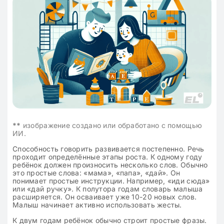
**
изображение создано или обработано с помощью
ИИ.
Способность говорить развивается постепенно. Речь
проходит определённые этапы роста. К одному году
ребёнок должен произносить несколько слов. Обычно
это простые слова: «мама», «папа», «дай». Он
понимает простые инструкции. Например, «иди сюда»
или «дай ручку». К полутора годам словарь малыша
расширяется. Он осваивает уже 10-20 новых слов.
Малыш начинает активно использовать жесты.
К двум годам ребёнок обычно строит простые фразы.