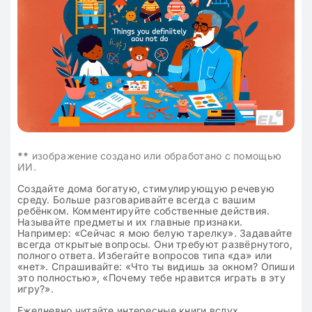
**
изображение создано или обработано с помощью
ИИ.
Создайте дома богатую, стимулирующую речевую
среду. Больше разговаривайте всегда с вашим
ребёнком. Комментируйте собственные действия.
Называйте предметы и их главные признаки.
Например: «Сейчас я мою белую тарелку». Задавайте
всегда открытые вопросы. Они требуют развёрнутого,
полного ответа. Избегайте вопросов типа «да» или
«нет». Спрашивайте: «Что ты видишь за окном? Опиши
это полностью», «Почему тебе нравится играть в эту
игру?».
Ежедневно читайте интересные книги вслух.