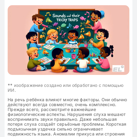
**
изображение создано или обработано с помощью
ИИ.
На речь ребёнка влияют многие факторы. Они обычно
действуют всегда совместно, очень комплексно.
Прежде всего, рассмотрите важнейшие
физиологические аспекты. Нарушения слуха мешают
воспринимать звуки правильно. Даже небольшая
потеря слуха создаёт серьёзные проблемы. Короткая
подъязычная уздечка сильно ограничивает
подвижность языка. Аномалии прикуса или строения