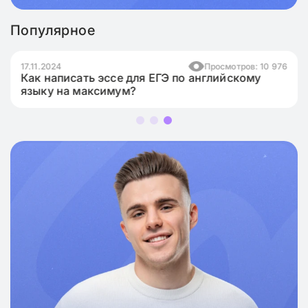
Популярное
17.11.2024
Просмотров: 10 976
Как написать эссе для ЕГЭ по английскому
языку на максимум?