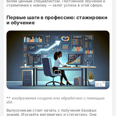
более ценным специалистом. Постоянное обучение и
стремление к новому — залог успеха в этой сфере.
Первые шаги в профессию: стажировки
и обучение
**
изображение создано или обработано с помощью
ИИ.
Выпускникам стоит начать с получения базовых
знаний. Изучайте математику и статистику. Они