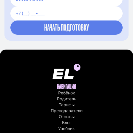
НАВИГАЦИЯ
Ребёнок
Родитель
Тарифы
Преподаватели
Отзывы
Блог
Учебник