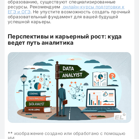
образованию, существуют специализированные
ресурсы. Рекомендуем
онлайн-курсы подготовки к
ЕГЭ и ОГЭ
. Не упустите возможность создать прочный
образовательный фундамент для вашей будущей
успешной карьеры.
Перспективы и карьерный рост: куда
ведет путь аналитика
**
изображение создано или обработано с помощью
ИИ.