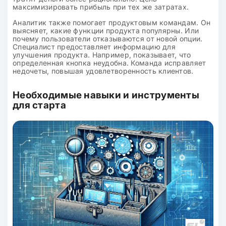
максимизировать прибыль при тех же затратах.
Аналитик также помогает продуктовым командам. Он
выясняет, какие функции продукта популярны. Или
почему пользователи отказываются от новой опции.
Специалист предоставляет информацию для
улучшения продукта. Например, показывает, что
определенная кнопка неудобна. Команда исправляет
недочеты, повышая удовлетворенность клиентов.
Необходимые навыки и инструменты
для старта