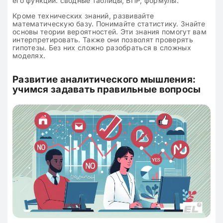
его функции: сводные таблицы, ВПР, формулы.
Кроме технических знаний, развивайте
математическую базу. Понимайте статистику. Знайте
основы теории вероятностей. Эти знания помогут вам
интерпретировать. Также они позволят проверять
гипотезы. Без них сложно разобраться в сложных
моделях.
Развитие аналитического мышления:
учимся задавать правильные вопросы