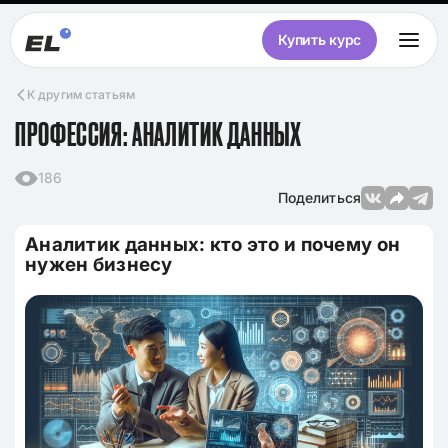
Купить курс
К другим статьям
ПРОФЕССИЯ: АНАЛИТИК ДАННЫХ
186
Поделиться
Аналитик данных: кто это и почему он
нужен бизнесу