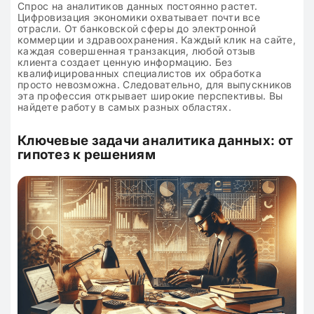
Спрос на аналитиков данных постоянно растет.
Цифровизация экономики охватывает почти все
отрасли. От банковской сферы до электронной
коммерции и здравоохранения. Каждый клик на сайте,
каждая совершенная транзакция, любой отзыв
клиента создает ценную информацию. Без
квалифицированных специалистов их обработка
просто невозможна. Следовательно, для выпускников
эта профессия открывает широкие перспективы. Вы
найдете работу в самых разных областях.
Ключевые задачи аналитика данных: от
гипотез к решениям