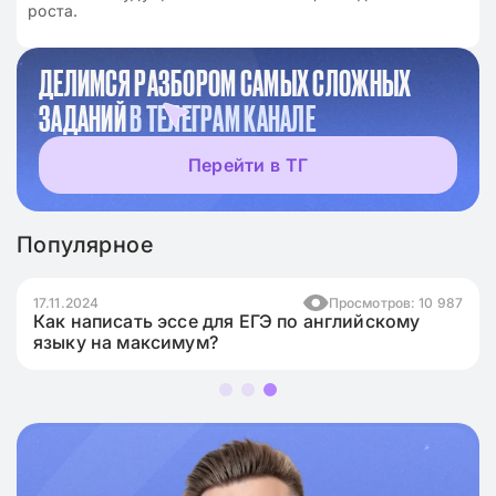
роста.
ДЕЛИМСЯ РАЗБОРОМ САМЫХ СЛОЖНЫХ
ЗАДАНИЙ
В ТЕЛЕГРАМ КАНАЛЕ
Перейти в ТГ
Популярное
17.11.2024
Просмотров: 10 987
Как написать эссе для ЕГЭ по английскому
языку на максимум?