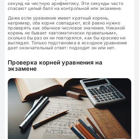
секунд на честную арифметику. Эти секунды часто
спасают целый балл на контрольной или экзамене.
Даже если уравнение имеет кратный корень,
например, оба корня совпадают, всё равно нужно
проверять как обычное числовое значение. Никакой
корень не бывает «автоматически правильным»,
сколько бы раз он ни повторялся, как бы красиво ни
выглядел. Только подстановка в исходное уравнение
дает окончательный ответ: подходит он или нет.
Проверка корней уравнения на
экзамене