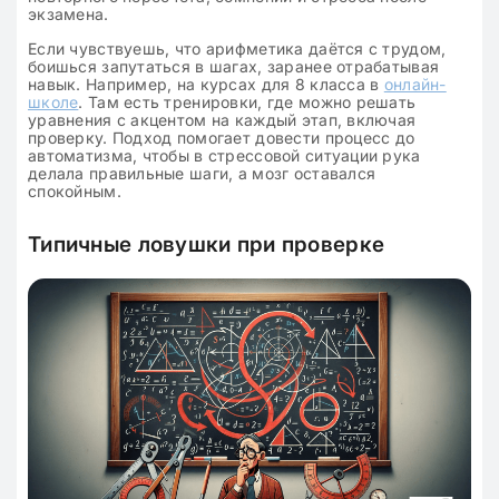
экзамена.
Если чувствуешь, что арифметика даётся с трудом,
боишься запутаться в шагах, заранее отрабатывая
навык. Например, на курсах для 8 класса в
онлайн-
школе
. Там есть тренировки, где можно решать
уравнения с акцентом на каждый этап, включая
проверку. Подход помогает довести процесс до
автоматизма, чтобы в стрессовой ситуации рука
делала правильные шаги, а мозг оставался
спокойным.
Типичные ловушки при проверке