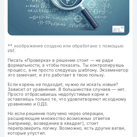
**
изображение создано или обработано с помощью
ИИ.
Писать «Проверка» в решении стоит — не ради
формальности, а чтобы показать. Ты контролируешь
процесс, а не просто следуешь шаблону. Экзаменатор
это замечает, и это работает в твою пользу.
Если корень не подходит, нужно ли искать новые?
Зависит от уравнения. В большинстве случаев — нет.
Просто отбрасываешь недопустимые корни и
оставляешь только те, что удовлетворяют исходному
уравнению и ОДЗ.
Но если решение получено через операции,
расширяющие множество возможных ответов
(например, возведение в квадрат), стоит
перепроверить логику. Возможно, есть другие ветви,
которые упустил.