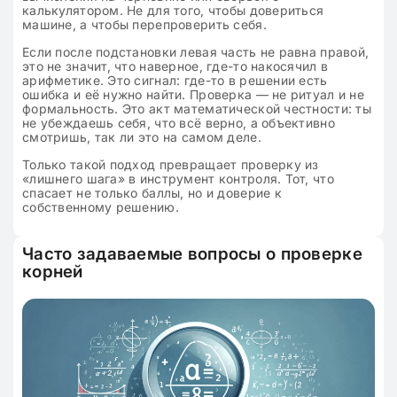
калькулятором. Не для того, чтобы довериться
машине, а чтобы перепроверить себя.
Если после подстановки левая часть не равна правой,
это не значит, что наверное, где-то накосячил в
арифметике. Это сигнал: где-то в решении есть
ошибка и её нужно найти. Проверка — не ритуал и не
формальность. Это акт математической честности: ты
не убеждаешь себя, что всё верно, а объективно
смотришь, так ли это на самом деле.
Только такой подход превращает проверку из
«лишнего шага» в инструмент контроля. Тот, что
спасает не только баллы, но и доверие к
собственному решению.
Часто задаваемые вопросы о проверке
корней