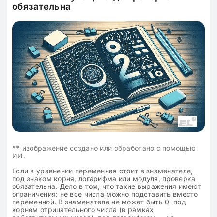
обязательна
**
изображение создано или обработано с помощью
ИИ.
Если в уравнении переменная стоит в знаменателе,
под знаком корня, логарифма или модуля, проверка
обязательна. Дело в том, что такие выражения имеют
ограничения: не все числа можно подставить вместо
переменной. В знаменателе не может быть 0, под
корнем отрицательного числа (в рамках