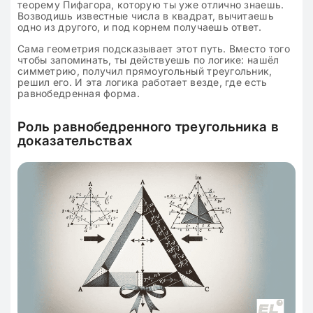
теорему Пифагора, которую ты уже отлично знаешь.
Возводишь известные числа в квадрат, вычитаешь
одно из другого, и под корнем получаешь ответ.
Сама геометрия подсказывает этот путь. Вместо того
чтобы запоминать, ты действуешь по логике: нашёл
симметрию, получил прямоугольный треугольник,
решил его. И эта логика работает везде, где есть
равнобедренная форма.
Роль равнобедренного треугольника в
доказательствах