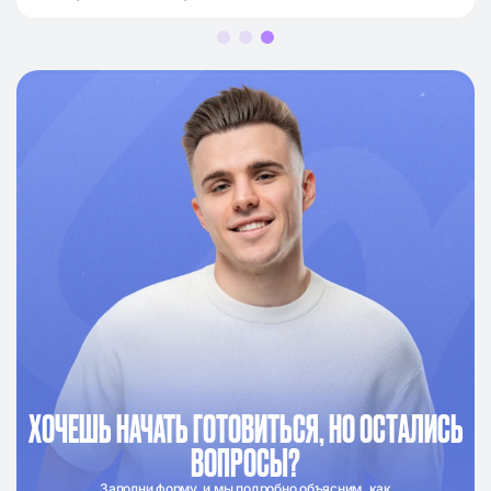
ХОЧЕШЬ НАЧАТЬ ГОТОВИТЬСЯ, НО ОСТАЛИСЬ
ВОПРОСЫ?
Заполни форму, и мы подробно объясним, как