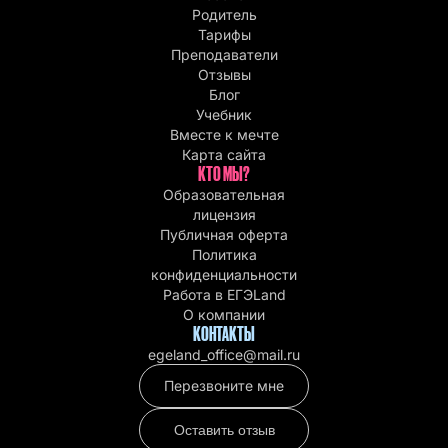
Родитель
Тарифы
Преподаватели
Отзывы
Блог
Учебник
Вместе к мечте
Карта сайта
КТО МЫ?
Образовательная
лицензия
Публичная оферта
Политика
конфиденциальности
Работа в EГЭLand
О компании
КОНТАКТЫ
egeland_office@mail.ru
Перезвоните мне
Оставить отзыв