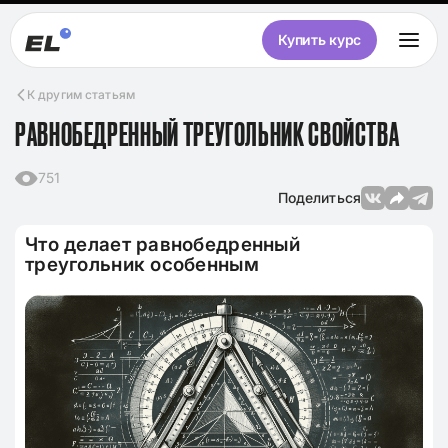
Купить курс
К другим статьям
РАВНОБЕДРЕННЫЙ ТРЕУГОЛЬНИК СВОЙСТВА
751
Поделиться
Что делает равнобедренный
треугольник особенным