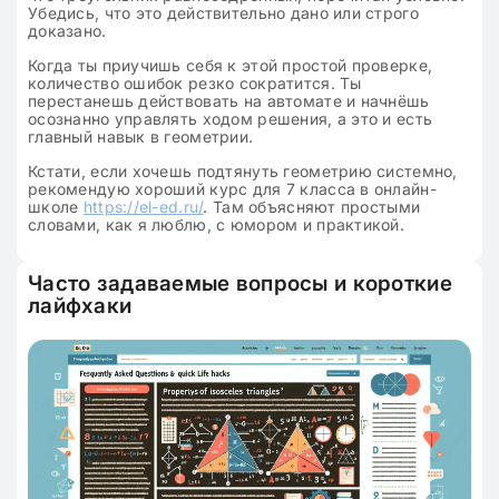
Убедись, что это действительно дано или строго
доказано.
Когда ты приучишь себя к этой простой проверке,
количество ошибок резко сократится. Ты
перестанешь действовать на автомате и начнёшь
осознанно управлять ходом решения, а это и есть
главный навык в геометрии.
Кстати, если хочешь подтянуть геометрию системно,
рекомендую хороший курс для 7 класса в онлайн-
школе
https://el-ed.ru/
. Там объясняют простыми
словами, как я люблю, с юмором и практикой.
Часто задаваемые вопросы и короткие
лайфхаки