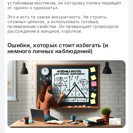
устойчивым мостиком, по которому логика перейдёт
от «дано» к «доказать».
Это и есть та самая аккуратность. Не строить
сложных цепочек, а использовать готовые,
проверенные свойства. Он превращает громоздкое
рассуждение в изящное, короткое.
Ошибки, которых стоит избегать (и
немного личных наблюдений)