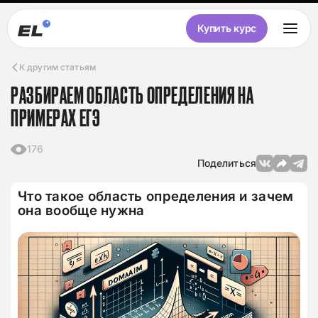
Купить курс
К другим статьям
РАЗБИРАЕМ ОБЛАСТЬ ОПРЕДЕЛЕНИЯ НА
ПРИМЕРАХ ЕГЭ
176
Поделиться
Что такое область определения и зачем
она вообще нужна