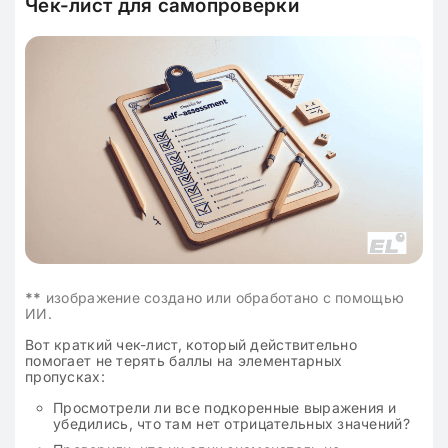
Чек-лист для самопроверки
**
изображение создано или обработано с помощью
ИИ.
Вот краткий чек-лист, который действительно
помогает не терять баллы на элементарных
пропусках:
Просмотрели ли все подкоренные выражения и
убедились, что там нет отрицательных значений?