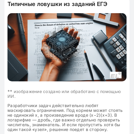
Типичные ловушки из заданий ЕГЭ
**
изображение создано или обработано с помощью
ИИ.
Разработчики задач действительно любят
маскировать ограничения. Под корнем может стоять
не одинокий x, а произведение вроде (x−2)(x+3). В
логарифме — дробь, где важно отдельно проверить
числитель, знаменатель. И если пропустить хотя бы
один такой «узел», решение поедет в сторону.