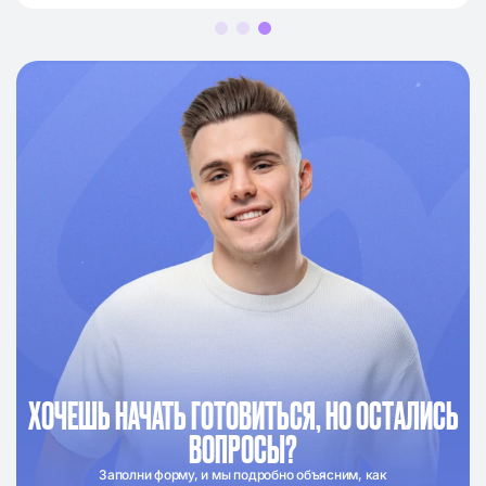
ХОЧЕШЬ НАЧАТЬ ГОТОВИТЬСЯ, НО ОСТАЛИСЬ
ВОПРОСЫ?
Заполни форму, и мы подробно объясним, как