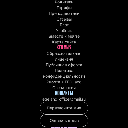
Родитель
Тарифы
Преподаватели
Отзывы
Блог
Учебник
Вместе к мечте
Карта сайта
КТО МЫ?
Образовательная
лицензия
Публичная оферта
Политика
конфиденциальности
Работа в EГЭLand
О компании
КОНТАКТЫ
egeland_office@mail.ru
Перезвоните мне
Оставить отзыв